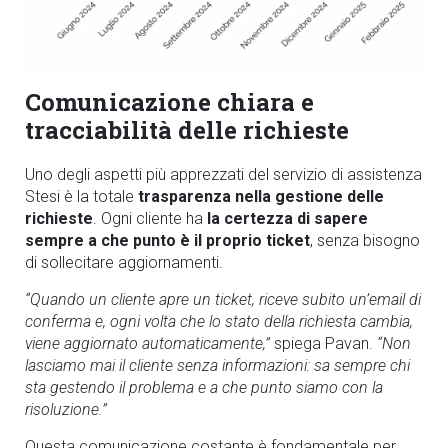
Comunicazione chiara e
tracciabilità delle richieste
Uno degli aspetti più apprezzati del servizio di assistenza
Stesi è la totale
trasparenza nella gestione delle
richieste
. Ogni cliente ha
la certezza di sapere
sempre a che punto è il proprio ticket
, senza bisogno
di sollecitare aggiornamenti.
“Quando un cliente apre un ticket, riceve subito un’email di
conferma e, ogni volta che lo stato della richiesta cambia,
viene aggiornato automaticamente,”
spiega Pavan.
“Non
lasciamo mai il cliente senza informazioni: sa sempre chi
sta gestendo il problema e a che punto siamo con la
risoluzione.”
Questa comunicazione costante è fondamentale per