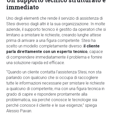
Un supporto tecnico strutturato e
immediato
Uno degli elementi che rende il servizio di assistenza di
Stesi diverso dagli altri è la sua organizzazione. In molte
aziende, il supporto tecnico è gestito da operatori che si
limitano a smistare le richieste, creando lunghe attese
prima di arrivare a una figura competente. Stesi ha
scelto un modello completamente diverso:
il cliente
parla direttamente con un esperto tecnico
, capace
di comprendere immediatamente il problema e fornire
una soluzione rapida ed efficace.
“Quando un cliente contatta l’assistenza Stesi, non sta
parlando con qualcuno che si occupa di raccogliere
tutte le informazioni necessarie per smistare le richieste
a qualcuno di competente, ma con una figura tecnica in
grado di capire e rispondere prontamente alla
problematica, sia perché conosce le tecnologie sia
perché conosce il cliente e le sue esigenze,”
spiega
Alessio Pavan.