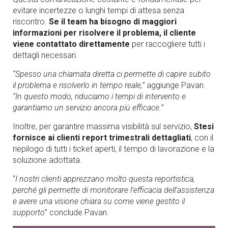
evitare incertezze o lunghi tempi di attesa senza
riscontro.
Se il team ha bisogno di maggiori
informazioni per risolvere il problema, il cliente
viene contattato direttamente
per raccogliere tutti i
dettagli necessari.
“Spesso una chiamata diretta ci permette di capire subito
il problema e risolverlo in tempo reale,”
aggiunge Pavan.
“In questo modo, riduciamo i tempi di intervento e
garantiamo un servizio ancora più efficace.”
Inoltre, per garantire massima visibilità sul servizio,
Stesi
fornisce ai clienti report trimestrali dettagliati
, con il
riepilogo di tutti i ticket aperti, il tempo di lavorazione e la
soluzione adottata.
“
I nostri clienti apprezzano molto questa reportistica,
perché gli permette di monitorare l’efficacia dell’assistenza
e avere una visione chiara su come viene gestito il
supporto
” conclude Pavan.