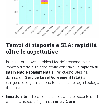
Tempi di risposta e SLA: rapidità
oltre le aspettative
In un settore dove i problemi tecnici possono avere un
impatto diretto sulla produttività aziendale,
la rapidità di
intervento è fondamentale
. Per questo Stesi ha
definito dei
Service Level Agreement (SLA)
chiari e
stringenti, che garantiscono tempi certi per ogni tipologia
di richiesta:
Impatto alto
– il problema riscontrato è bloccante per il
cliente: la risposta è garantita
entro 2 ore