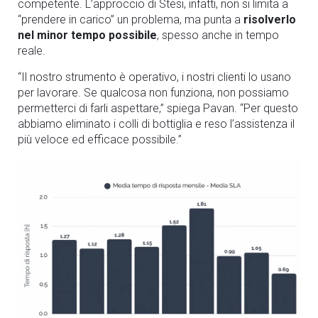
competente. L’approccio di Stesi, infatti, non si limita a
“prendere in carico” un problema, ma punta a
risolverlo
nel minor tempo possibile
, spesso anche in tempo
reale.
“Il nostro strumento è operativo, i nostri clienti lo usano
per lavorare. Se qualcosa non funziona, non possiamo
permetterci di farli aspettare,”
spiega Pavan.
“Per questo
abbiamo eliminato i colli di bottiglia e reso l’assistenza il
più veloce ed efficace possibile.”