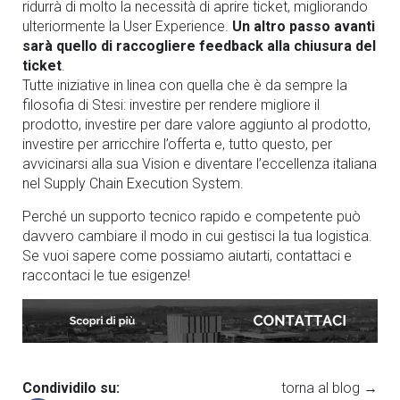
ridurrà di molto la necessità di aprire ticket, migliorando
ulteriormente la User Experience.
Un altro passo avanti
sarà quello di raccogliere feedback alla chiusura del
ticket
.
Tutte iniziative in linea con quella che è da sempre la
filosofia di Stesi: investire per rendere migliore il
prodotto, investire per dare valore aggiunto al prodotto,
investire per arricchire l’offerta e, tutto questo, per
avvicinarsi alla sua Vision e diventare l’eccellenza italiana
nel Supply Chain Execution System.
Perché un supporto tecnico rapido e competente può
davvero cambiare il modo in cui gestisci la tua logistica.
Se vuoi sapere come possiamo aiutarti,
contattaci
e
raccontaci le tue esigenze!
Condividilo su:
torna al blog →