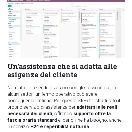
Un’assistenza che si adatta alle
esigenze del cliente
Non tutte le aziende lavorano con gli stessi orari e, in
alcuni settori, un fermo operativo può avere
conseguenze critiche. Per questo Stesi ha strutturato il
proprio servizio di assistenza per
adattarsi alle reali
necessità dei clienti
, offrendo
supporto oltre la
fascia oraria standard
e, per chi ne ha bisogno, anche
un servizio
H24 e reperibilità notturna
.