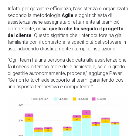
Infatti, per garantire efficienza, l’assistenza è organizzata
secondo la metodologia
Agile
e ogni richiesta di
assistenza viene assegnata direttamente
al team più
competente, ossia
quello che ha seguito il progetto
del cliente
. Questo significa che l’interlocutore ha già
familiarità con il contesto e le specificità del software in
uso, riducendo drasticamente i tempi di risoluzione.
“Ogni team ha una persona dedicata alle assistenze che
fa il check in tempo reale delle richieste e, se è in grado
di gestirle autonomamente, procede,”
aggiunge Pavan.
“Se non lo è, chiede supporto al team, garantendo così
una risposta tempestiva e competente.”