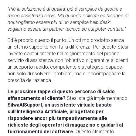
“Più la soluzione è di qualità, più è semplice da gestire e
meno assistenza serve. Ma quando il cliente ha bisogno di
noi, vogliamo essere più di un semplice help desk:
vogliamo essere un partner tecnico su cui poter contare.”
Ed è proprio questo il punto. Un ottimo prodotto senza
un ottimo supporto non fa la differenza. Per questo Stesi
investe continuamente nel miglioramento del proprio
servizio di assistenza, con l’obiettivo di garantire ai clienti
un supporto rapido, competente e strategico, capace
non solo di risolvere i problemi, ma di accompagnare la
crescita dell’azienda.
Le prossime tappe di questo percorso di saldo
affiancamento al cliente?
Stesi sta già implementando
SilwaAISupport
, un assistente virtuale basato
sull’Intelligenza Artificiale, progettato per
rispondere ancor più tempestivamente alle
richieste degli operatori di magazzino e guidarli al
funzionamento del software
. Questo strumento