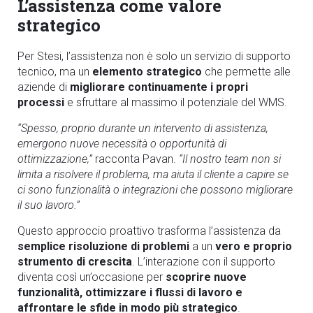
L’assistenza come valore
strategico
Per Stesi, l’assistenza non è solo un servizio di supporto
tecnico, ma un
elemento strategico
che permette alle
aziende di
migliorare continuamente i propri
processi
e sfruttare al massimo il potenziale del WMS.
“Spesso, proprio durante un intervento di assistenza,
emergono nuove necessità o opportunità di
ottimizzazione,”
racconta Pavan.
“Il nostro team non si
limita a risolvere il problema, ma aiuta il cliente a capire se
ci sono funzionalità o integrazioni che possono migliorare
il suo lavoro.”
Questo approccio proattivo trasforma l’assistenza da
semplice risoluzione di problemi
a un
vero e proprio
strumento di crescita
. L’interazione con il supporto
diventa così un’occasione per
scoprire nuove
funzionalità, ottimizzare i flussi di lavoro e
affrontare le sfide in modo più strategico
.