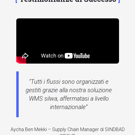
“Tutti i flussi sono organizzati e
gestiti grazie alla nostra soluzione
WMS
silwa,
affermatasi a livello
internazionale”
Aycha Ben Mekki – Supply Chain Manager di SINDBAD