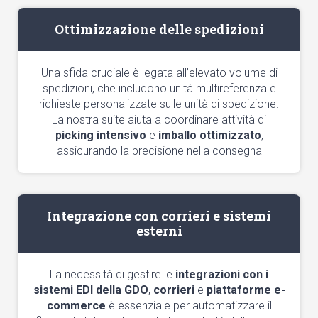
Ottimizzazione delle spedizioni
Una sfida cruciale è legata all’elevato volume di
spedizioni, che includono unità multireferenza e
richieste personalizzate sulle unità di spedizione.
La nostra suite aiuta a coordinare attività di
picking intensivo
e
imballo ottimizzato
,
assicurando la precisione nella consegna
Integrazione con corrieri e sistemi
esterni
La necessità di gestire le
integrazioni con i
sistemi EDI della GDO
,
corrieri
e
piattaforme e-
commerce
è essenziale per automatizzare il