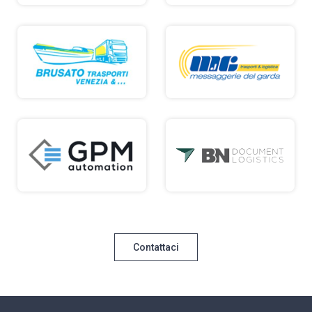
Contattaci