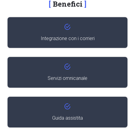
Benefici
Integrazione con i corrieri
Servizi omnicanale
Guida assistita