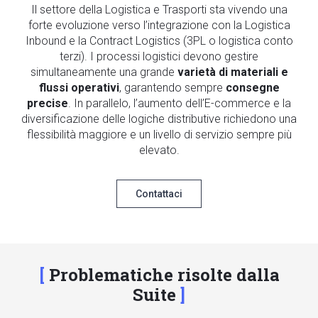
Il settore della Logistica e Trasporti sta vivendo una
forte evoluzione verso l’integrazione con la Logistica
Inbound e la Contract Logistics (3PL o logistica conto
terzi). I processi logistici devono gestire
simultaneamente una grande
varietà di materiali e
flussi operativi
, garantendo sempre
consegne
precise
. In parallelo, l’aumento dell’E-commerce e la
diversificazione delle logiche distributive richiedono una
flessibilità maggiore e un livello di servizio sempre più
elevato.
Contattaci
Problematiche risolte dalla
Suite