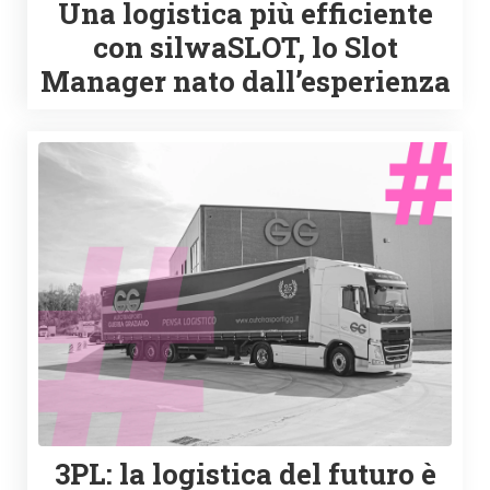
Una logistica più efficiente
con silwaSLOT, lo Slot
Manager nato dall’esperienza
3PL: la logistica del futuro è