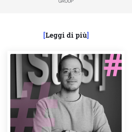
GROUP
Leggi di più