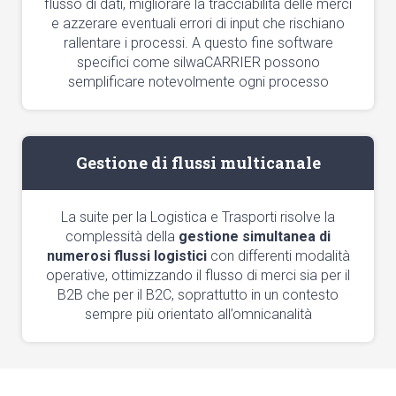
flusso di dati, migliorare la tracciabilità delle merci
e azzerare eventuali errori di input che rischiano
rallentare i processi. A questo fine software
specifici come silwaCARRIER possono
semplificare notevolmente ogni processo
Gestione di flussi multicanale
La suite per la Logistica e Trasporti risolve la
complessità della
gestione simultanea di
numerosi flussi logistici
con differenti modalità
operative, ottimizzando il flusso di merci sia per il
B2B che per il B2C, soprattutto in un contesto
sempre più orientato all’omnicanalità