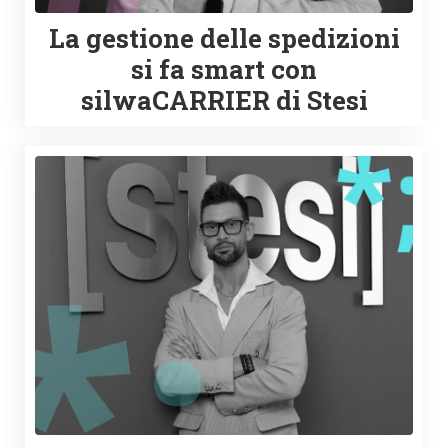
La gestione delle spedizioni
si fa smart con
silwaCARRIER di Stesi