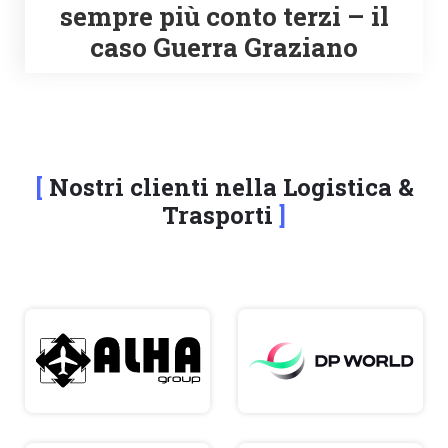
sempre più conto terzi – il
caso Guerra Graziano
Nostri clienti nella Logistica &
Trasporti