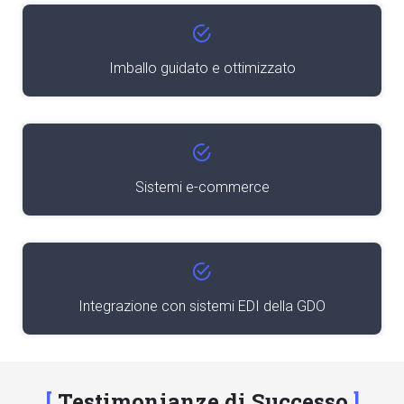
Imballo guidato e ottimizzato
Sistemi e-commerce
Integrazione con sistemi EDI della GDO
Testimonianze di Successo