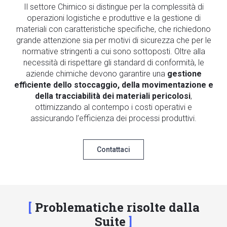
Il settore Chimico si distingue per la complessità di
operazioni logistiche e produttive e la gestione di
materiali con caratteristiche specifiche, che richiedono
grande attenzione sia per motivi di sicurezza che per le
normative stringenti a cui sono sottoposti. Oltre alla
necessità di rispettare gli standard di conformità, le
aziende chimiche devono garantire una
gestione
efficiente dello stoccaggio, della movimentazione e
della tracciabilità dei materiali pericolosi
,
ottimizzando al contempo i costi operativi e
assicurando l’efficienza dei processi produttivi.
Contattaci
Problematiche risolte dalla
Suite