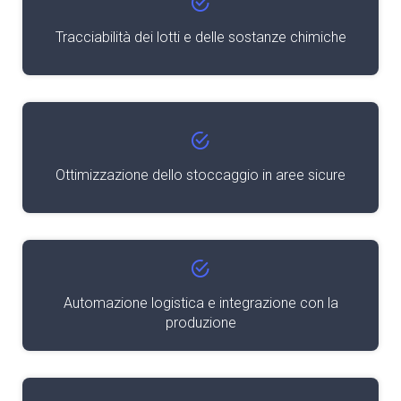
Tracciabilità dei lotti e delle sostanze chimiche
Ottimizzazione dello stoccaggio in aree sicure
Automazione logistica e integrazione con la
produzione