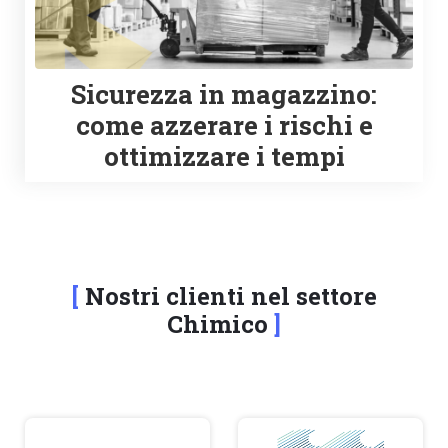
Sicurezza in magazzino:
come azzerare i rischi e
ottimizzare i tempi
Nostri clienti nel settore
Chimico