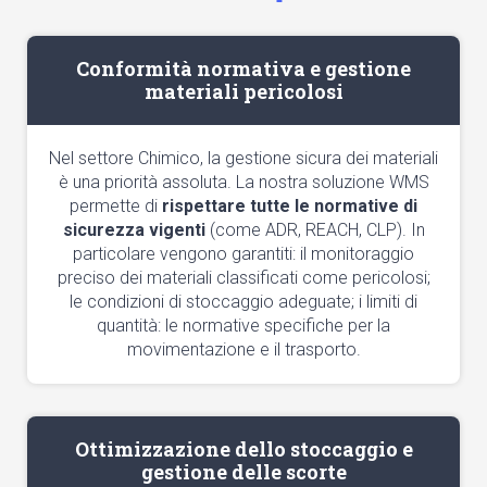
Conformità normativa e gestione
materiali pericolosi
Nel settore Chimico, la gestione sicura dei materiali
è una priorità assoluta. La nostra soluzione WMS
permette di
rispettare tutte le normative di
sicurezza vigenti
(come ADR, REACH, CLP). In
particolare vengono garantiti: il monitoraggio
preciso dei materiali classificati come pericolosi;
le condizioni di stoccaggio adeguate; i limiti di
quantità: le normative specifiche per la
movimentazione e il trasporto.
Ottimizzazione dello stoccaggio e
gestione delle scorte