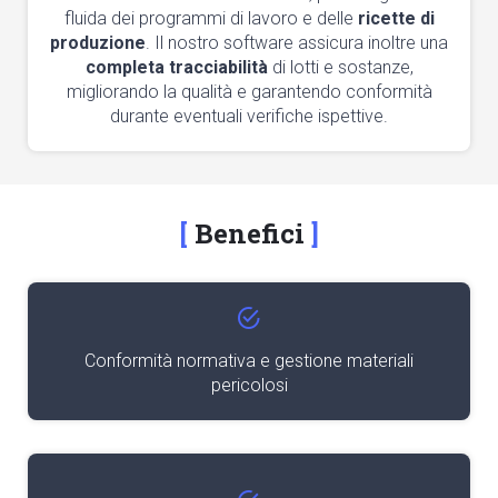
fluida dei programmi di lavoro e delle
ricette di
produzione
. Il nostro software assicura inoltre una
completa tracciabilità
di lotti e sostanze,
migliorando la qualità e garantendo conformità
durante eventuali verifiche ispettive.
Benefici
Conformità normativa e gestione materiali
pericolosi