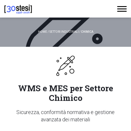
HOME
/
SETTORI INDUSTRIALI
/
CHIMICA
WMS e MES per Settore
Chimico
Sicurezza, conformità normativa e gestione
avanzata dei materiali