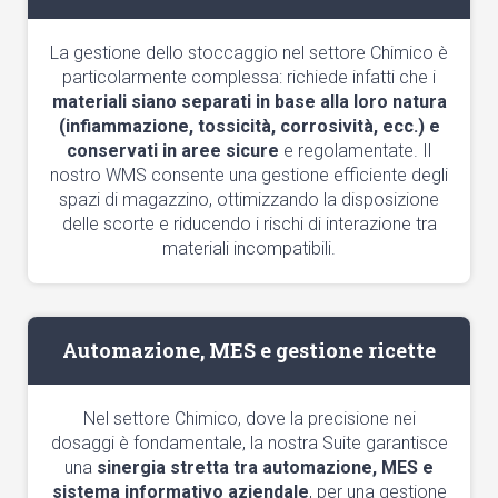
La gestione dello stoccaggio nel settore Chimico è
particolarmente complessa: richiede infatti che i
materiali siano separati in base alla loro natura
(infiammazione, tossicità, corrosività, ecc.) e
conservati in aree sicure
e regolamentate. Il
nostro WMS consente una gestione efficiente degli
spazi di magazzino, ottimizzando la disposizione
delle scorte e riducendo i rischi di interazione tra
materiali incompatibili.
Automazione, MES e gestione ricette
Nel settore Chimico, dove la precisione nei
dosaggi è fondamentale, la nostra Suite garantisce
una
sinergia stretta tra automazione, MES e
sistema informativo aziendale
, per una gestione