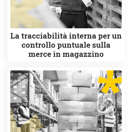
La tracciabilità interna per un
controllo puntuale sulla
merce in magazzino