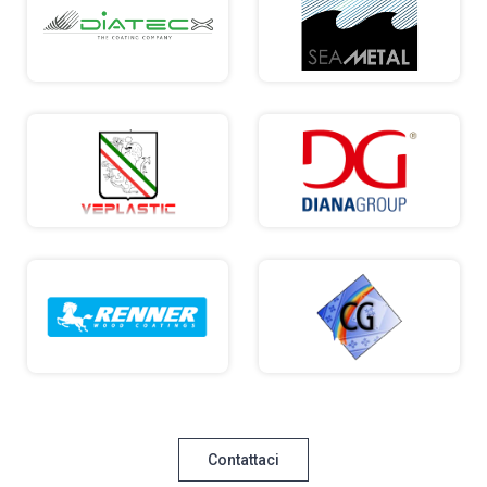
Contattaci