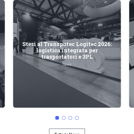
Stesi al Transpotec Logitec 2026:
logistica integrata per
trasportatori e 3PL
News