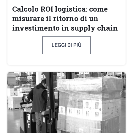
Calcolo ROI logistica: come
misurare il ritorno di un
investimento in supply chain
LEGGI DI PIÙ