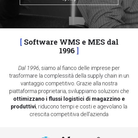
Software WMS e MES dal
1996
Dal 1996
, siamo al fianco delle imprese per
trasformare la complessità della supply chain in un
vantaggio competitivo. Grazie alla nostra
piattaforma proprietaria, sviluppiamo soluzioni che
ottimizzano i flussi logistici di magazzino e
produttivi
, riducono tempi e costi e agevolano la
crescita competitiva dell’azienda