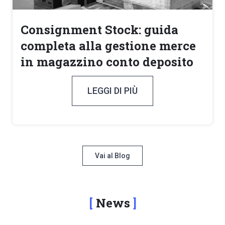
Consignment Stock: guida
completa alla gestione merce
in magazzino conto deposito
LEGGI DI PIÙ
Vai al Blog
News