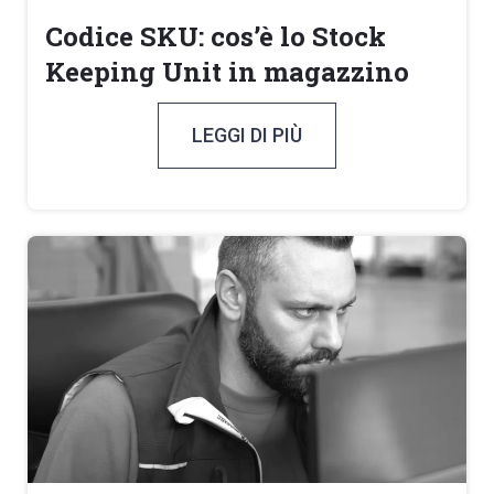
Codice SKU: cos’è lo Stock
Keeping Unit in magazzino
LEGGI DI PIÙ