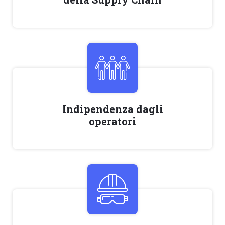
Indipendenza dagli
operatori