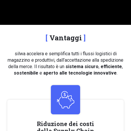
Vantaggi
silwa accelera e semplifica tutti i flussi logistici di
magazzino e produttivi, dall’accettazione alla spedizione
della merce. Il risultato è un
sistema sicuro
,
efficiente
,
sostenibile
e
aperto alle tecnologie innovative
.
Riduzione dei costi
della Supply Chain