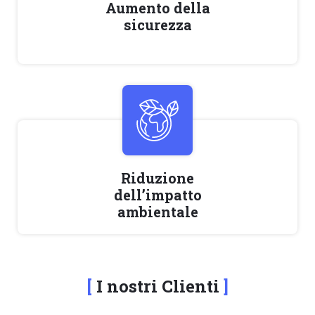
Aumento della
sicurezza
Riduzione
dell’impatto
ambientale
I nostri Clienti