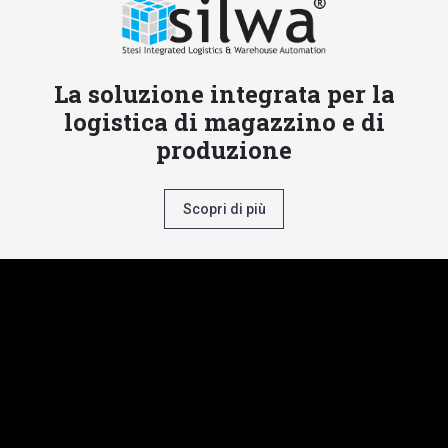
La soluzione integrata per la
logistica di magazzino e di
produzione
Scopri di più