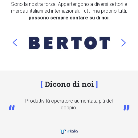
Sono la nostra forza. Appartengono a diversi settori e
mercati, italiani ed internazionali. Tutti, ma proprio tutti,
possono sempre contare su di noi.
Dicono di noi
Produttività operatore aumentata più del
doppio.