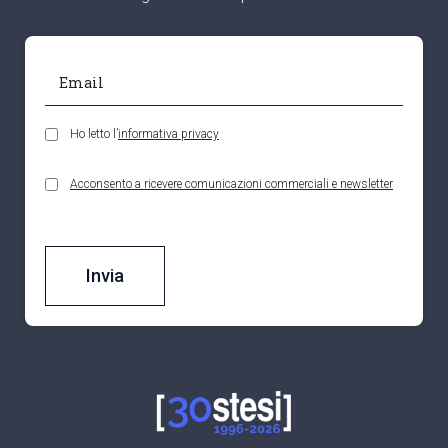
Ho letto l’
informativa privacy
Acconsento a ricevere comunicazioni commerciali e newsletter