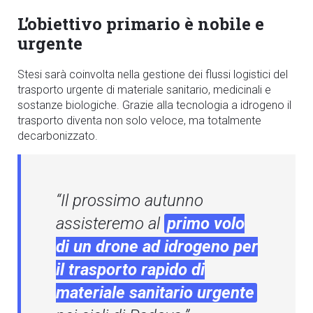
L’obiettivo primario è nobile e
urgente
Stesi sarà coinvolta nella gestione dei flussi logistici del
trasporto urgente di materiale sanitario, medicinali e
sostanze biologiche. Grazie alla tecnologia a idrogeno il
trasporto diventa non solo veloce, ma totalmente
decarbonizzato.
“Il prossimo autunno
assisteremo al
primo volo
di un drone ad idrogeno per
il trasporto rapido di
materiale sanitario urgente