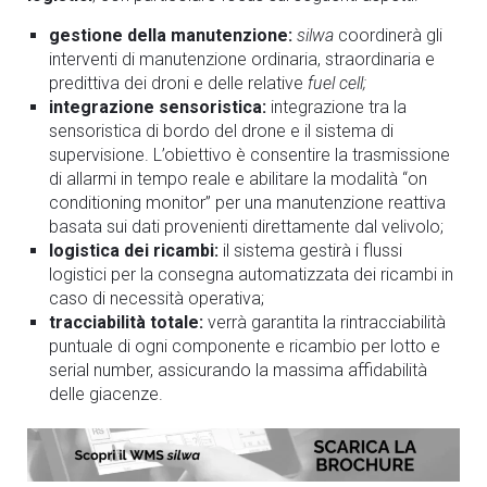
gestione della manutenzione:
silwa
coordinerà gli
interventi di manutenzione ordinaria, straordinaria e
predittiva dei droni e delle relative
fuel cell;
integrazione sensoristica:
integrazione tra la
sensoristica di bordo del drone e il sistema di
supervisione. L’obiettivo è consentire la trasmissione
di allarmi in tempo reale e abilitare la modalità “on
conditioning monitor” per una manutenzione reattiva
basata sui dati provenienti direttamente dal velivolo;
logistica dei ricambi:
il sistema gestirà i flussi
logistici per la consegna automatizzata dei ricambi in
caso di necessità operativa;
tracciabilità totale:
verrà garantita la rintracciabilità
puntuale di ogni componente e ricambio per lotto e
serial number, assicurando la massima affidabilità
delle giacenze.