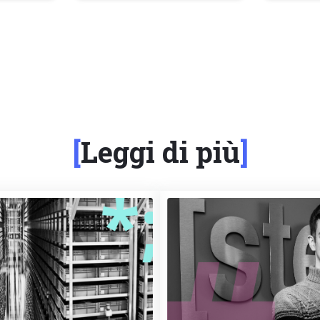
Leggi di più