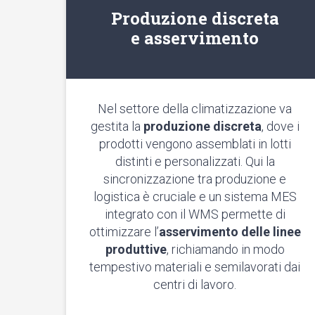
Produzione discreta
e asservimento
Nel settore della climatizzazione va
gestita la
produzione discreta
, dove i
prodotti vengono assemblati in lotti
distinti e personalizzati. Qui la
sincronizzazione tra produzione e
logistica è cruciale e un sistema MES
integrato con il WMS permette di
ottimizzare l’
asservimento delle linee
produttive
, richiamando in modo
tempestivo materiali e semilavorati dai
centri di lavoro.