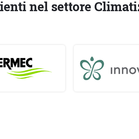
ienti nel settore Clima