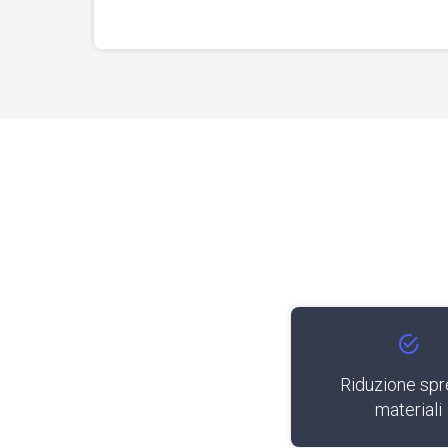
Riduzione spr
materiali