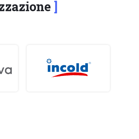
tizzazione