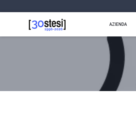
AZIENDA