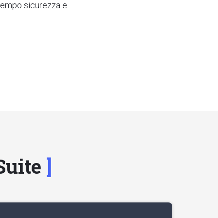
ntempo sicurezza e
Suite