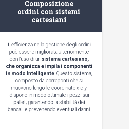
Composizione
ordini con sistemi
cartesiani
L’efficienza nella gestione degli ordini
può essere migliorata ulteriormente
con l’uso di un
sistema cartesiano,
che organizza e impila i componenti
in modo intelligente
. Questo sistema,
composto da carroponti che si
muovono lungo le coordinate x e y,
dispone in modo ottimale i pezzi sui
pallet, garantendo la stabilità dei
bancali e prevenendo eventuali danni.