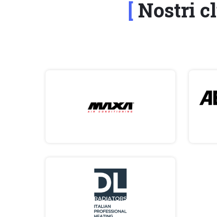
Nostri cl