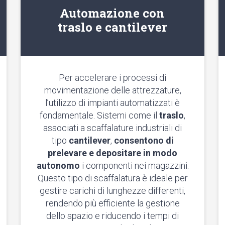
Automazione con
traslo e cantilever
Per accelerare i processi di
movimentazione delle attrezzature,
l’utilizzo di impianti automatizzati è
fondamentale. Sistemi come il
traslo
,
associati a scaffalature industriali di
tipo
cantilever
,
consentono di
prelevare e depositare in modo
autonomo
i componenti nei magazzini.
Questo tipo di scaffalatura è ideale per
gestire carichi di lunghezze differenti,
rendendo più efficiente la gestione
dello spazio e riducendo i tempi di