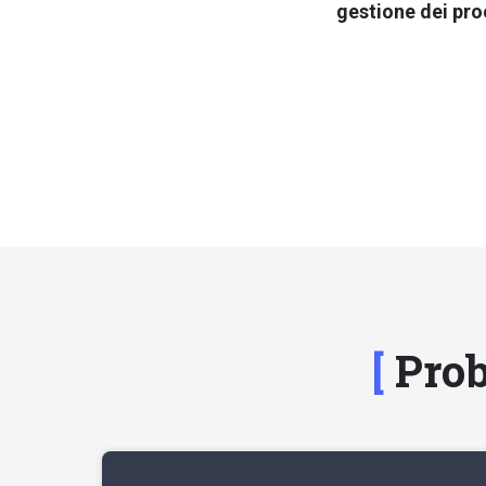
gestione dei pro
Prob