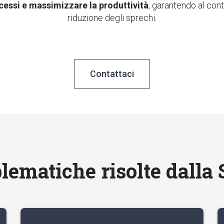
cessi e massimizzare la produttività
, garantendo al co
riduzione degli sprechi.
Contattaci
lematiche risolte dalla 