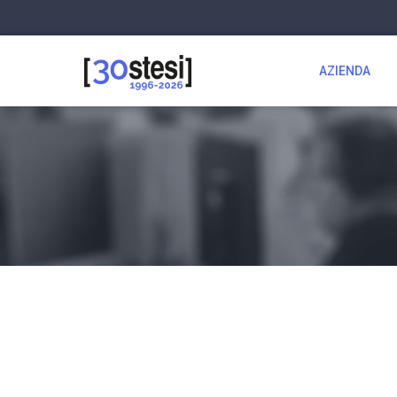
AZIENDA