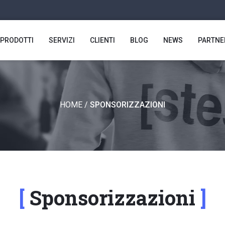
PRODOTTI
SERVIZI
CLIENTI
BLOG
NEWS
PARTNE
HOME
/
SPONSORIZZAZIONI
Sponsorizzazioni