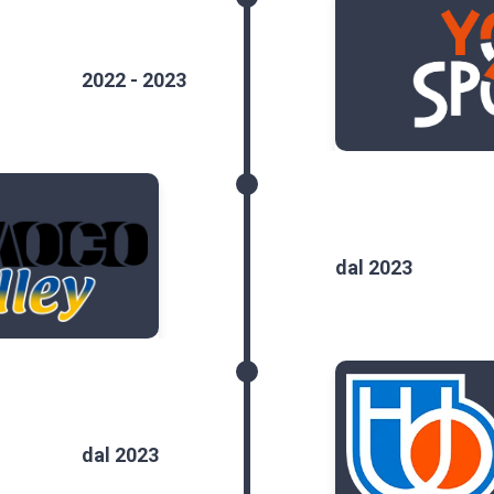
2022 - 2023
dal 2023
dal 2023