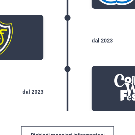
dal 2023
dal 2023