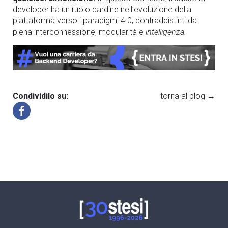
developer ha un ruolo cardine nell’evoluzione della
piattaforma verso i paradigmi 4.0, contraddistinti da
piena interconnessione, modularità e
intelligenza.
Condividilo su:
torna al blog →