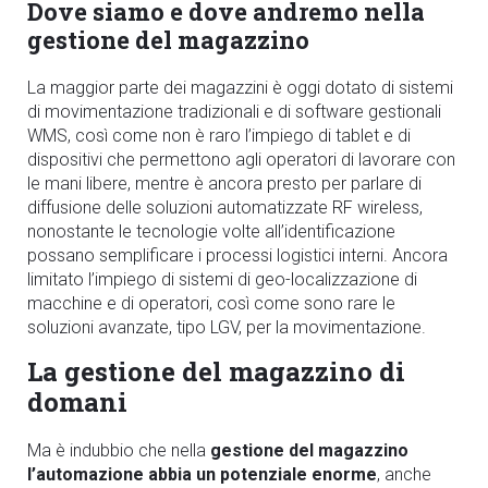
Dove siamo e dove andremo nella
gestione del magazzino
La maggior parte dei magazzini è oggi dotato di sistemi
di movimentazione tradizionali e di software gestionali
WMS, così come non è raro l’impiego di tablet e di
dispositivi che permettono agli operatori di lavorare con
le mani libere, mentre è ancora presto per parlare di
diffusione delle soluzioni automatizzate RF wireless,
nonostante le tecnologie volte all’identificazione
possano semplificare i processi logistici interni. Ancora
limitato l’impiego di sistemi di geo-localizzazione di
macchine e di operatori, così come sono rare le
soluzioni avanzate, tipo LGV, per la movimentazione.
La gestione del magazzino di
domani
Ma è indubbio che nella
gestione del magazzino
l
’
automazione abbia un potenziale enorme
, anche