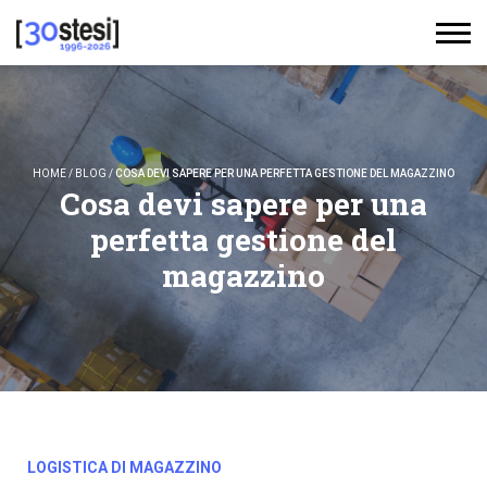
HOME
/
BLOG
/
COSA DEVI SAPERE PER UNA PERFETTA GESTIONE DEL MAGAZZINO
Cosa devi sapere per una
perfetta gestione del
magazzino
LOGISTICA DI MAGAZZINO