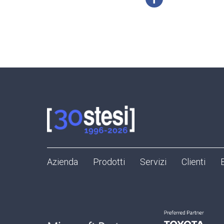
Azienda
Prodotti
Servizi
Clienti