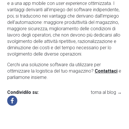
e a una app mobile con
user experience
ottimizzata. I
vantaggi derivanti all’impiego del software indipendente,
poi, si traducono nei vantaggi che derivano dall’impiego
dell’automazione:
maggiore
produttività del magazzino,
maggiore sicurezza, miglioramento delle condizioni di
lavoro degli operatori, che non devono più dedicarsi allo
svolgimento delle attività ripetitive, razionalizzazione e
diminuzione dei costi e del tempo necessario per lo
svolgimento delle diverse operazioni.
Cerchi una soluzione software da utilizzare per
ottimizzare la logistica del tuo magazzino?
Contattaci
e
parliamone insieme.
Condividilo su:
torna al blog →