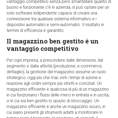
vantaggio competitivo senza però smantellare quanto di
buono e funzionante c’è in azienda, si può optare per un
solo software indipendente capace di creare una
connessione tra qualsiasi sistema informativo e i
dispositivi automatici e semi-automatici. Il risultato in
termini di efficienza è garantito.
Il magazzino ben gestito è un
vantaggio competitivo
Per ogni impresa, a prescindere dalle dimensioni, dal
segmento e dalla attività (produzione, e-commerce,
dettaglio), la gestione del magazzino assume un ruolo
strategico, oggi più che mai, visti i tempi di azione e
reazione agli ordini sempre più stretti e concitati. Un
magazzino efficiente è qualcosa di più di un magazzino
in cui funzionano i flussi delle merci in entrata e in uscita,
o in cui sia ben gestito lo spazio di stoccaggio. Un
magazzino efficiente è anche un magazzino sicuro, in
cui siano presenti gli strumenti adatti a monitorare in