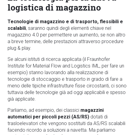
logistica di magazzino
Tecnologie di magazzino e di trasporto, flessibili e
scalabili
, saranno quindi degli elementi chiave nel
magazzino 4.0 per permettere un aumento, se non altro
a breve termine, delle prestazioni attraverso procedure
plug & play.
Se alcuni istituti di ricerca applicata (il Fraunhofer
Institute for Material Flow and Logistics IML, per fare un
esempio) stanno lavorando alla realizzazione di
tecnologie di stoccaggio e trasporto in grado di fare a
meno delle tipiche infrastrutture fisse circostanti, ci sono
tuttavia delle tecnologie già ad oggi applicabili e spesso
già applicate.
Parliamo, ad esempio, dei classici
magazzini
automatici per piccoli pezzi (AS/RS)
dotati di
trasloelevatori che vengono sostituiti da AS/RS scalabili
facendo ricordo a soluzioni a navetta. Ma parliamo