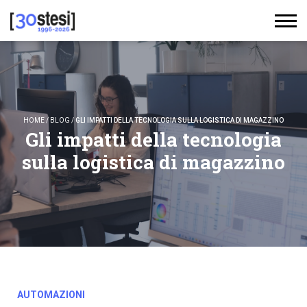
HOME
/
BLOG
/
GLI IMPATTI DELLA TECNOLOGIA SULLA LOGISTICA DI MAGAZZINO
Gli impatti della tecnologia
sulla logistica di magazzino
AUTOMAZIONI