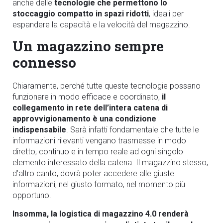
anche delle
tecnologie che permettono lo
stoccaggio compatto in spazi ridotti
, ideali per
espandere la capacità e la velocità del magazzino.
Un magazzino sempre
connesso
Chiaramente, perché tutte queste tecnologie possano
funzionare in modo efficace e coordinato,
il
collegamento in rete dell’intera catena di
approvvigionamento è una condizione
indispensabile
. Sarà infatti fondamentale che tutte le
informazioni rilevanti vengano trasmesse in modo
diretto, continuo e in tempo reale ad ogni singolo
elemento interessato della catena. Il magazzino stesso,
d’altro canto, dovrà poter accedere alle giuste
informazioni, nel giusto formato, nel momento più
opportuno.
Insomma, la logistica di magazzino 4.0 renderà