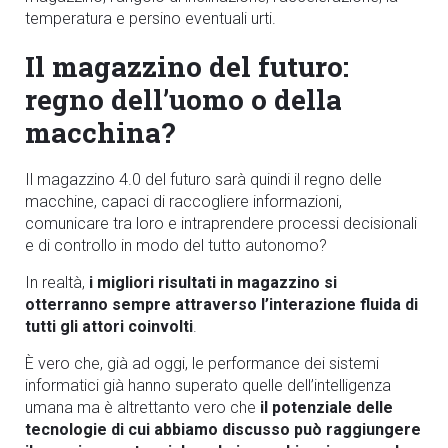
temperatura e persino eventuali urti.
Il magazzino del futuro:
regno dell’uomo o della
macchina?
Il magazzino 4.0 del futuro sarà quindi il regno delle
macchine, capaci di raccogliere informazioni,
comunicare tra loro e intraprendere processi decisionali
e di controllo in modo del tutto autonomo?
In realtà,
i migliori risultati in magazzino si
otterranno sempre attraverso l’interazione fluida di
tutti gli attori coinvolti
.
È vero che, già ad oggi, le performance dei sistemi
informatici già hanno superato quelle dell’intelligenza
umana ma è altrettanto vero che
il potenziale delle
tecnologie di cui abbiamo discusso può raggiungere