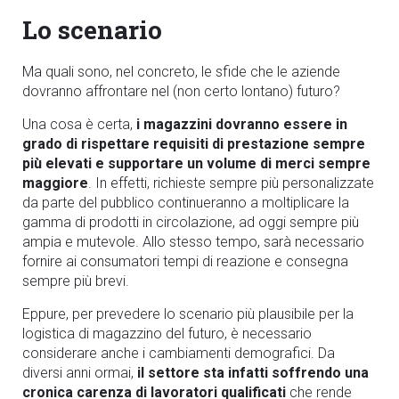
Lo scenario
Ma quali sono, nel concreto, le sfide che le aziende
dovranno affrontare nel (non certo lontano) futuro?
Una cosa è certa,
i magazzini dovranno essere in
grado di rispettare requisiti di prestazione sempre
più elevati e supportare un volume di merci sempre
maggiore
. In effetti, richieste sempre più personalizzate
da parte del pubblico continueranno a moltiplicare la
gamma di prodotti in circolazione, ad oggi sempre più
ampia e mutevole. Allo stesso tempo, sarà necessario
fornire ai consumatori tempi di reazione e consegna
sempre più brevi.
Eppure, per prevedere lo scenario più plausibile per la
logistica di magazzino del futuro, è necessario
considerare anche i cambiamenti demografici. Da
diversi anni ormai,
il settore sta infatti soffrendo una
cronica carenza di lavoratori qualificati
che rende