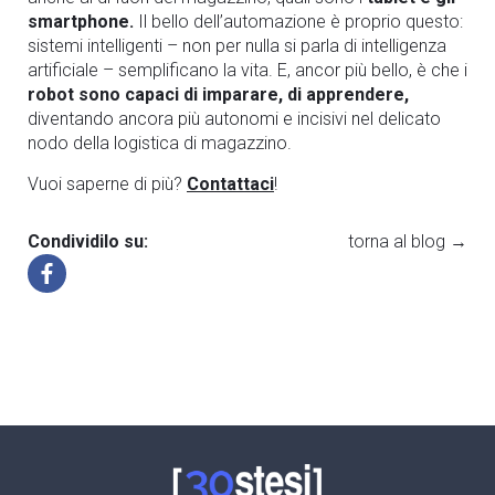
smartphone.
Il bello dell’automazione è proprio questo:
sistemi intelligenti – non per nulla si parla di intelligenza
artificiale – semplificano la vita. E, ancor più bello, è che i
robot sono capaci di imparare, di apprendere,
diventando ancora più autonomi e incisivi nel delicato
nodo della logistica di magazzino.
Vuoi saperne di più?
Contattaci
!
Condividilo su:
torna al blog →