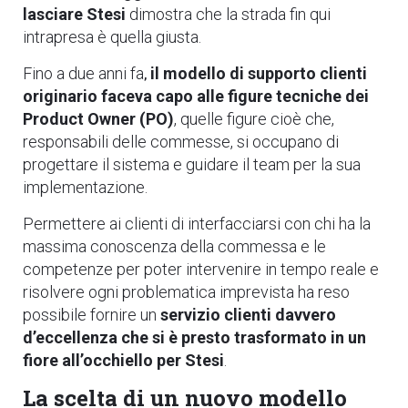
lasciare Stesi
dimostra che la strada fin qui
intrapresa è quella giusta.
Fino a due anni fa
il modello di supporto clienti
,
originario
faceva capo alle figure tecniche dei
Product Owner
(PO)
, quelle figure cioè che,
responsabili delle commesse, si occupano di
progettare il sistema e guidare il team per la sua
implementazione.
Permettere ai clienti di interfacciarsi con chi ha la
massima conoscenza della commessa e le
competenze per poter intervenire in tempo reale e
risolvere ogni problematica imprevista ha reso
possibile fornire un
servizio clienti davvero
d’eccellenza che si è presto trasformato in un
fiore all’occhiello per Stesi
.
La scelta di un nuovo modello