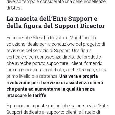
diverso tempo è considerato una delle eccellenze
di Stesi.
La nascita dell’Ente Support e
della figura del Support Director
Ecco perché Stesi ha trovato in Marchionni la
soluzione ideale per la conduzione del progetto di
revisione del servizio di Support. Una figura
verticale e con conoscenza diretta del prodotto
che avrebbe potuto supportare i clienti fornendo
loro un importante contributo, anche tecnico, sin dal
primo livello di assistenza.
Una vera e propria
rivoluzione per il servizio di assistenza clienti
che punta ad aumentarne la qualità senza
intaccare le tariffe
.
È proprio per queste ragioni che ha preso vita l’Ente
Support dedicato al supporto clienti e il ruolo di