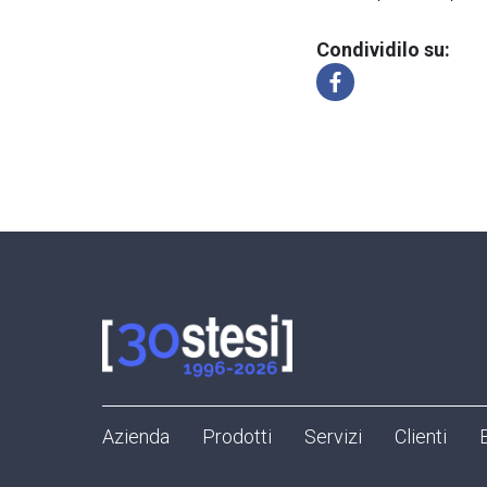
Condividilo su:
Azienda
Prodotti
Servizi
Clienti