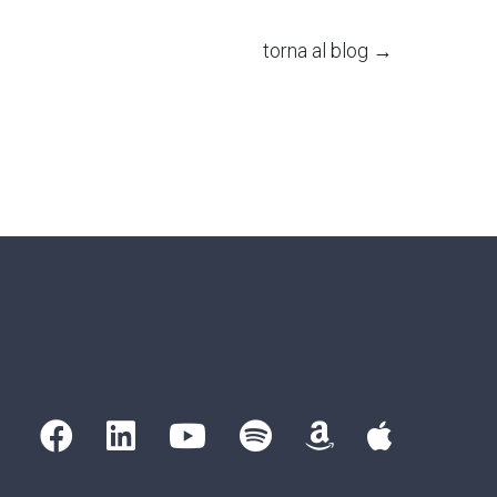
torna al blog →