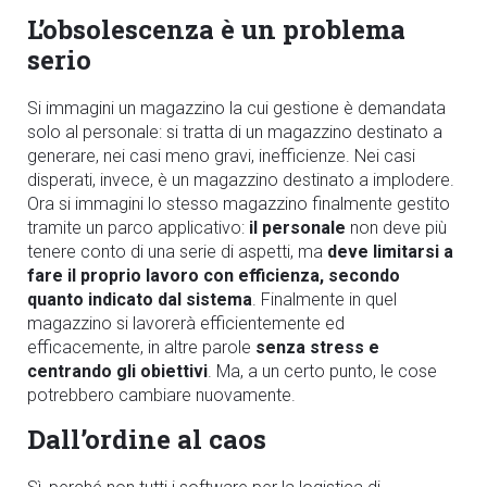
L’obsolescenza è un problema
serio
Si immagini un magazzino la cui gestione è demandata
solo al personale: si tratta di un magazzino destinato a
generare, nei casi meno gravi, inefficienze. Nei casi
disperati, invece, è un magazzino destinato a implodere.
Ora si immagini lo stesso magazzino finalmente gestito
tramite un parco applicativo:
il personale
non deve più
tenere conto di una serie di aspetti, ma
deve limitarsi a
fare il proprio lavoro con efficienza, secondo
quanto indicato dal sistema
. Finalmente in quel
magazzino si lavorerà efficientemente ed
efficacemente, in altre parole
senza stress e
centrando gli obiettivi
. Ma, a un certo punto, le cose
potrebbero cambiare nuovamente.
Dall’ordine al caos