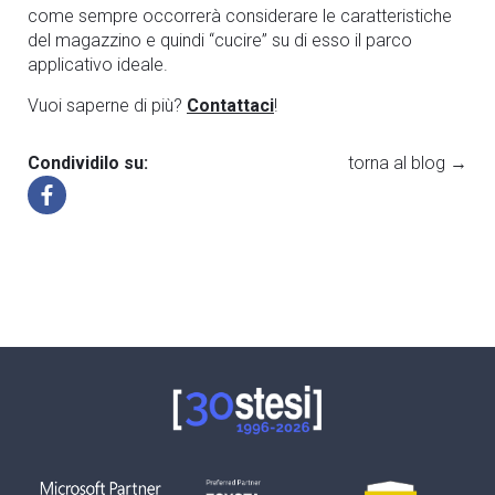
come sempre occorrerà considerare le caratteristiche
del magazzino e quindi “cucire” su di esso il parco
applicativo ideale.
Vuoi saperne di più?
Contattaci
!
Condividilo su:
torna al blog →