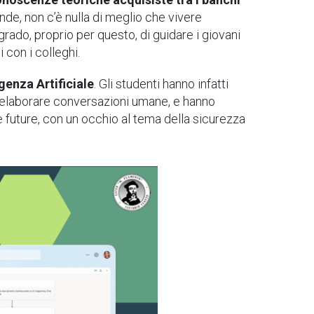
nde, non c’è nulla di meglio che vivere
rado, proprio per questo, di guidare i giovani
i con i colleghi.
genza Artificiale
. Gli studenti hanno infatti
ed elaborare conversazioni umane, e hanno
 future, con un occhio al tema della sicurezza