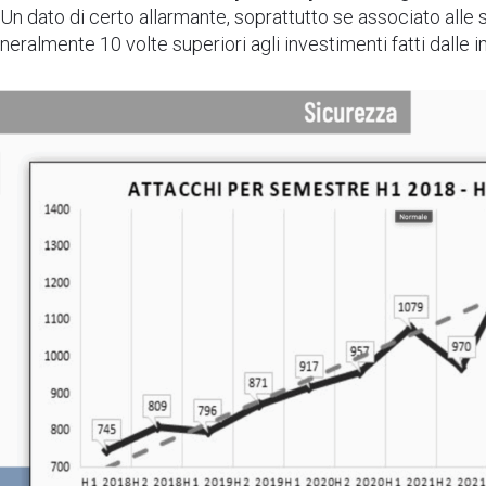
 Un dato di certo allarmante, soprattutto se associato alle s
neralmente 10 volte superiori agli investimenti fatti dalle 