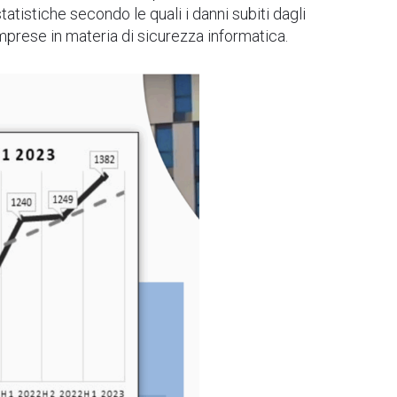
tatistiche secondo le quali i danni subiti dagli
imprese in materia di sicurezza informatica.