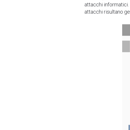
attacchi informatici.
attacchi risultano ge