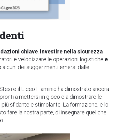
udenti
dazioni chiave
.
Investire nella sicurezza
eratori e velocizzare le operazioni logistiche
e
o alcuni dei suggerimenti emersi dalle
 Stesi e il Liceo Flaminio ha dimostrato ancora
pronti a mettersi in gioco e a dimostrare le
 più sfidante e stimolante. La formazione, e lo
uto fare la nostra parte, di insegnare quel che
to.