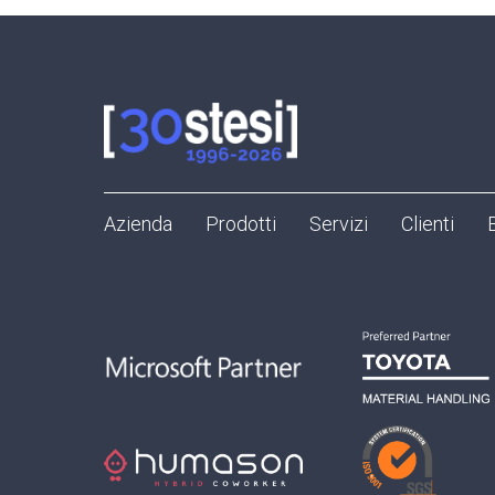
Azienda
Prodotti
Servizi
Clienti