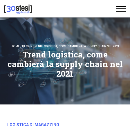
HOME
/
BLOG
/
TREND LOGISTICA, COME CAMBIERÀ LA SUPPLY CHAIN NEL 2021
Trend logistica, come
cambierà la supply chain nel
2021
LOGISTICA DI MAGAZZINO