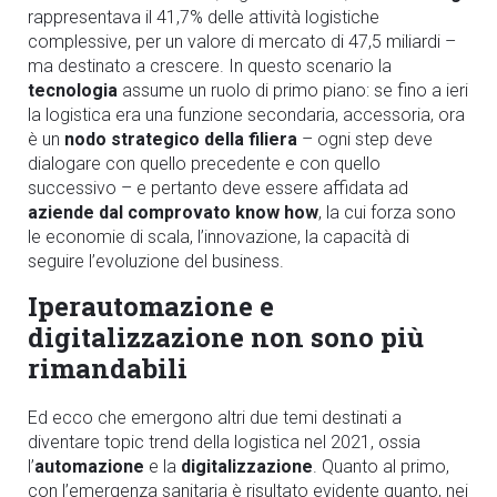
rappresentava il 41,7% delle attività logistiche
complessive, per un valore di mercato di 47,5 miliardi –
ma destinato a crescere. In questo scenario la
tecnologia
assume un ruolo di primo piano: se fino a ieri
la logistica era una funzione secondaria, accessoria, ora
è un
nodo strategico della filiera
– ogni step deve
dialogare con quello precedente e con quello
successivo – e pertanto deve essere affidata ad
aziende dal comprovato know how
, la cui forza sono
le economie di scala, l’innovazione, la capacità di
seguire l’evoluzione del business.
Iperautomazione e
digitalizzazione non sono più
rimandabili
Ed ecco che emergono altri due temi destinati a
diventare topic trend della logistica nel 2021, ossia
l’
automazione
e la
digitalizzazione
. Quanto al primo,
con l’emergenza sanitaria è risultato evidente quanto, nei