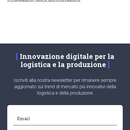
Innovazione digitale per la
logistica e la produzione
Iscriviti alla nostra newsletter per rimanere sempre
aggiornato sui trend di mercato più innovativi della
logistica e della produzione