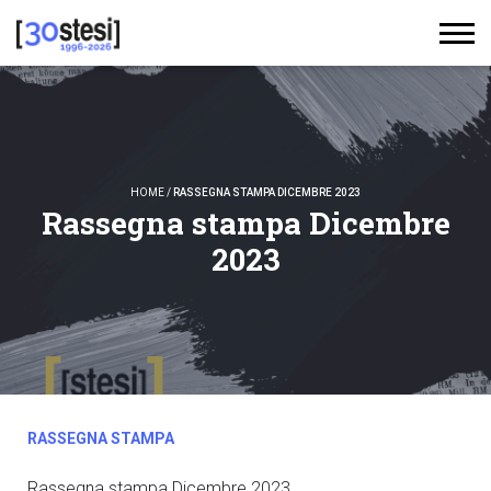
HOME
/
RASSEGNA STAMPA DICEMBRE 2023
Rassegna stampa Dicembre
2023
RASSEGNA STAMPA
Rassegna stampa Dicembre 2023