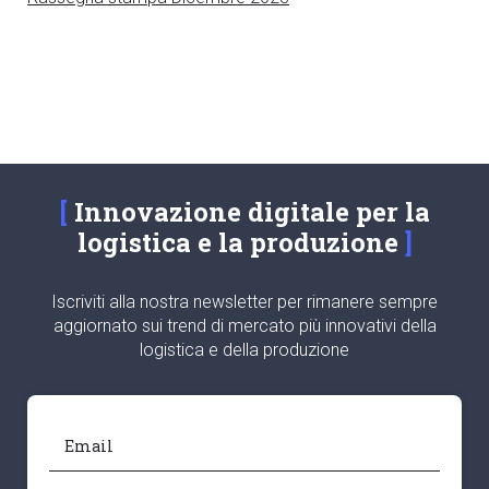
Innovazione digitale per la
logistica e la produzione
Iscriviti alla nostra newsletter per rimanere sempre
aggiornato sui trend di mercato più innovativi della
logistica e della produzione