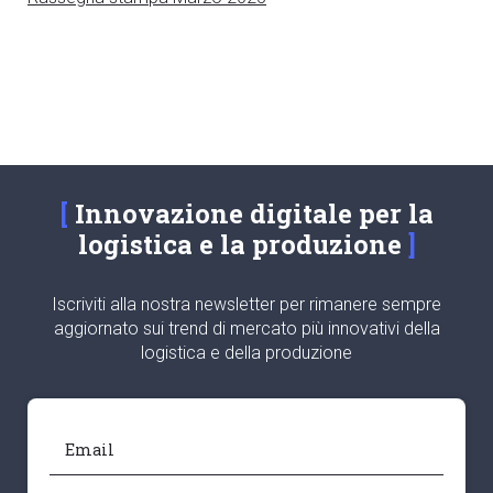
Innovazione digitale per la
logistica e la produzione
Iscriviti alla nostra newsletter per rimanere sempre
aggiornato sui trend di mercato più innovativi della
logistica e della produzione