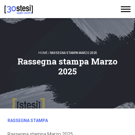
HOME
/
RASSEGNA STAMPA MARZO 2025
Rassegna stampa Marzo
2025
RASSEGNA STAMPA
Rassegna stampa Marzo 2025