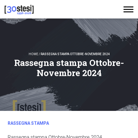
HOME
/
RASSEGNA STAMPA OTTOBRE-NOVEMBRE 2024
Rassegna stampa Ottobre-
Novembre 2024
RASSEGNA STAMPA
Rassegna stampa Ottobre-Novembre 2024