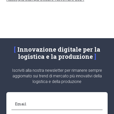
Innovazione digitale per la
logistica e la produzione
Iscriviti alla nostra newsletter per rimanere sempre
aggiornato sui trend di mercato più innovativi della
logistica e della produzione