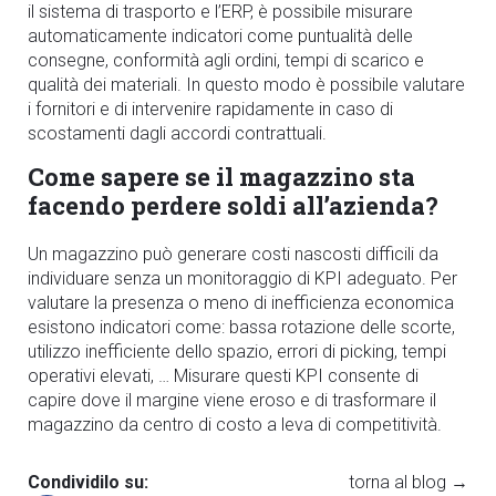
il sistema di trasporto e l’ERP, è possibile misurare
automaticamente indicatori come puntualità delle
consegne, conformità agli ordini, tempi di scarico e
qualità dei materiali. In questo modo è possibile valutare
i fornitori e di intervenire rapidamente in caso di
scostamenti dagli accordi contrattuali.
Come sapere se il magazzino sta
facendo perdere soldi all’azienda?
Un magazzino può generare costi nascosti difficili da
individuare senza un monitoraggio di KPI adeguato. Per
valutare la presenza o meno di inefficienza economica
esistono indicatori come:
bassa rotazione delle scorte,
utilizzo inefficiente dello spazio, errori di picking, tempi
operativi elevati, … Misurare questi KPI consente di
capire dove il margine viene eroso e di trasformare il
magazzino da centro di costo a leva di competitività.
Condividilo su:
torna al blog →