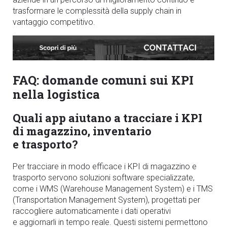
trasformare le complessità della supply chain in
vantaggio competitivo.
FAQ: domande comuni sui KPI
nella logistica
Quali app aiutano a tracciare i KPI
di magazzino, inventario
e trasporto?
Per tracciare in modo efficace i KPI di magazzino e
trasporto servono soluzioni software specializzate,
come i
WMS (Warehouse Management System) e i TMS
(Transportation Management System)
, progettati per
raccogliere automaticamente i dati operativi
e aggiornarli in tempo reale. Questi sistemi permettono