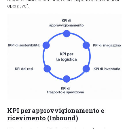
operative”.
KPI per approvvigionamento e
ricevimento (Inbound)