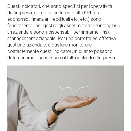
Questi indicatori, che sono specifici per l’operatività
dell’impresa, come naturalmente altri KPI (es.
economici, finanziari, reddituali etc. etc.) sono
fondamentali per gestire gli asset materiali e intangibili di
un’azienda e sono indispensabili per limitarne il risk
management aziendale. Per una corretta ed effettiva
gestione aziendale, è basilare monitorare
costantemente questi indicatori, in quanto possono
determinarne il successo o il fallimento di un’impresa.