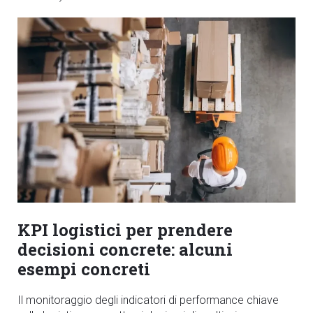
KPI logistici per prendere
decisioni concrete: alcuni
esempi concreti
Il monitoraggio degli indicatori di performance chiave