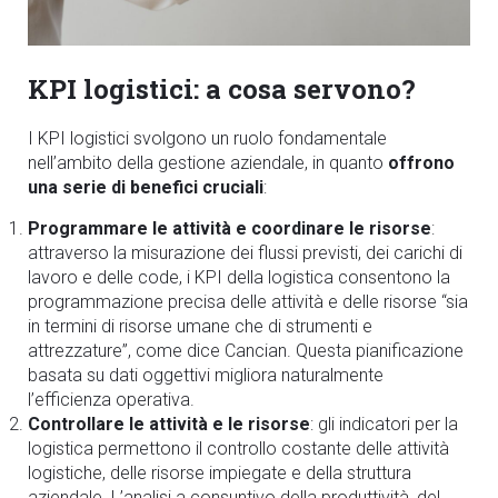
KPI logistici: a cosa servono?
I KPI logistici svolgono un ruolo fondamentale
nell’ambito della gestione aziendale, in quanto
offrono
una serie di
benefici cruciali
:
Programmare le attività e coordinare le risorse
:
attraverso la misurazione dei flussi previsti, dei carichi di
lavoro e delle code, i KPI della logistica consentono la
programmazione precisa delle attività e delle risorse “sia
in termini di risorse umane che di strumenti e
attrezzature”, come dice Cancian. Questa pianificazione
basata su dati oggettivi migliora naturalmente
l’efficienza operativa.
Controllare le attività e le risorse
: gli indicatori per la
logistica permettono il controllo costante delle attività
logistiche, delle risorse impiegate e della struttura
aziendale. L’analisi a consuntivo della produttività, del