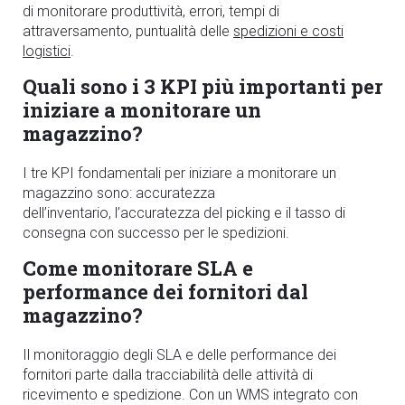
di monitorare produttività, errori, tempi di
attraversamento, puntualità delle
spedizioni e costi
logistici
.
Quali sono i 3 KPI più importanti per
iniziare a monitorare un
magazzino?
I tre KPI fondamentali per iniziare a monitorare un
magazzino sono: accuratezza
dell’inventario, l’accuratezza del picking e il tasso di
consegna con suc
cesso per le spedizioni.
Come monitorare SLA e
performance dei fornitori dal
magazzino?
Il monitoraggio degli SLA e delle performance dei
fornitori parte dalla
tracciabilità delle attività di
ricevimento e spedizione
. Con un WMS integrato con