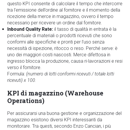
questo KPI consente di calcolare il tempo che intercorre
tra l’emissione dell’ordine al fornitore e il momento della
ricezione della merce in magazzino, ovvero il tempo
necessario per ricevere un ordine dal fornitore.
Inbound Quality Rate:
il tasso di qualità in entrata è la
percentuale di materiali o prodotti ricevuti che sono
conformi alle specifiche e pronti per l’uso senza
necessità di ispezione, ritocco o reso. Perché serve: è
uno dei maggiori costi nascosti. Merce difettosa in
ingresso blocca la produzione, causa ri-lavorazioni e resi
verso il fornitore.
Formula:
(numero di lotti conformi ricevuti / totale lotti
ricevuti) x 100.
KPI di magazzino (Warehouse
Operations)
Per assicurarsi una buona gestione e organizzazione del
magazzino esistono diversi KPI interessanti da
monitorare. Tra questi, secondo Enzo Cancian, i più