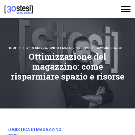
HOME
/
BLOG
/
OTTIMIZZAZIONE DEL MAGAZZINO: COME RISPARMIARE SPAZIO E RISORSE
Ottimizzazione del
magazzino: come
risparmiare spazio e risorse
LOGISTICA DI MAGAZZINO