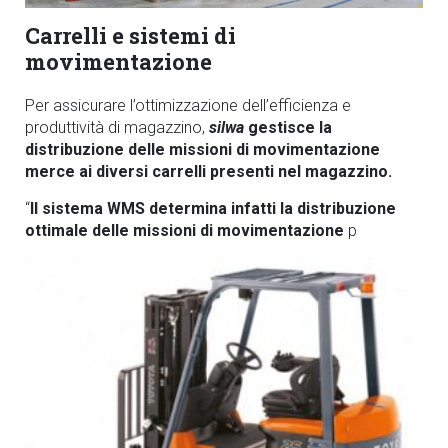
Carrelli e sistemi di
movimentazione
Per assicurare l’ottimizzazione dell’efficienza e
produttività di magazzino,
silwa
gestisce la
distribuzione delle missioni di movimentazione
merce ai diversi carrelli presenti nel magazzino.
“
Il sistema WMS determina infatti la distribuzione
ottimale delle missioni di movimentazione
p