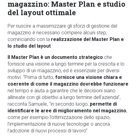
magazzino: Master Plan e studio
del layout ottimale
Per riuscire a massimizzare gli sforzi di gestione del
magazzino è necessario compiere alcuni step,
cominciando con la
realizzazione del Master Plan e
lo studio del layout
.
Il Master Plan è un documento strategico
che
fornisce una visione a lungo termine per la crescita e lo
sviluppo di un magazzino, ed è essenziale per diversi
motivi. “Prima di tutto,
fornisce una visione chiara e
coerente di come il magazzino dovrebbe funzionare
nel tempo e aiuta a garantire che le decisioni siano
allineate con gli obiettivi a lungo termine dell’azienda”,
racconta Samuele, “in secondo luogo,
permette di
identificare le aree di miglioramento nel magazzino
,
come per esempio l’ottimizzazione dello spazio,
l’implementazione di nuove tecnologie o ancora
l’adozione di nuovi processi di lavoro”.