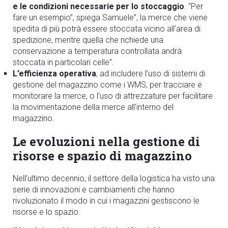
e le condizioni necessarie per lo stoccaggio
. “Per
fare un esempio”, spiega Samuele”, la merce che viene
spedita di più potrà essere stoccata vicino all’area di
spedizione, mentre quella che richiede una
conservazione a temperatura controllata andrà
stoccata in particolari celle”.
L’efficienza operativa
, ad includere l’uso di sistemi di
gestione del magazzino come i WMS, per tracciare e
monitorare la merce, o l’uso di attrezzature per facilitare
la movimentazione della merce all’interno del
magazzino.
Le evoluzioni nella gestione di
risorse e spazio di magazzino
Nell’ultimo decennio, il settore della logistica ha visto una
serie di innovazioni e cambiamenti che hanno
rivoluzionato il modo in cui i magazzini gestiscono le
risorse e lo spazio.