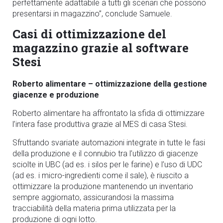
perfettamente adattabile a tutti gli scenari che possono
presentarsi in magazzino”, conclude Samuele.
Casi di ottimizzazione del
magazzino grazie al software
Stesi
Roberto alimentare – ottimizzazione della gestione
giacenze e produzione
Roberto alimentare ha affrontato la sfida di ottimizzare
l’intera fase produttiva grazie al MES di casa Stesi.
Sfruttando svariate automazioni integrate in tutte le fasi
della produzione e il connubio tra l’utilizzo di giacenze
sciolte in UBC (ad es. i silos per le farine) e l’uso di UDC
(ad es. i micro-ingredienti come il sale), è riuscito a
ottimizzare la produzione mantenendo un inventario
sempre aggiornato, assicurandosi la massima
tracciabilità della materia prima utilizzata per la
produzione di ogni lotto.