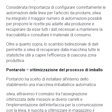
Considerata l’importanza di configurare correttamente le
automazioni delle linee per l’articolo da produrre,
silwa
ha integrato il maggior numero di automazioni possibili
per proporre le ricette più adatte alla produzione e
recuperare da esse tutti i dati necessari a mantenere la
tracciabilità e consultare il materiale di consumo.
Oltre a quanto sopra, lo scambio bidirezionale di dati
permette a
silwa
di recuperare dalla macchina tutte le
statistiche utili a capire l’efficienza di ciascuna zona
produttiva.
Pontarolo – ottimizzazione del processo di imballo
Pontarolo ha scelto di installare all’interno dello
stabilimento una macchina imballatrice automatica.
silwa
, attraverso il connubio tra l’assegnazione
ottimizzata delle missioni ai diversi carrelli e
l’implementazione dell’interfaccia per la comunicazione
con la linea, è riuscita a ottimizzare in magazzino il