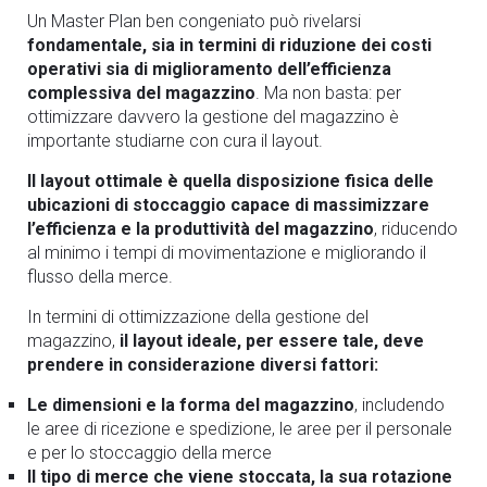
Un Master Plan ben congeniato può rivelarsi
fondamentale, sia in termini di riduzione dei costi
operativi sia di miglioramento dell’efficienza
complessiva del magazzino
. Ma non basta: per
ottimizzare davvero la gestione del magazzino è
importante studiarne con cura il layout.
Il layout ottimale è quella disposizione fisica delle
ubicazioni di stoccaggio capace di massimizzare
l’efficienza e la produttività del magazzino
, riducendo
al minimo i tempi di movimentazione e migliorando il
flusso della merce.
In termini di ottimizzazione della gestione del
magazzino,
il layout ideale, per essere tale, deve
prendere in considerazione diversi fattori:
Le dimensioni e la forma del magazzino
, includendo
le aree di ricezione e spedizione, le aree per il personale
e per lo stoccaggio della merce
Il tipo di merce che viene stoccata, la sua rotazione