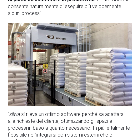
consente naturalmente di eseguire più velocemente
alcuni processi.
“
silwa
si rileva un ottimo software perché sa adattarsi
alle richieste del cliente, ottimizzando gli spazi e i
processi in baso a quanto necessario. In più, è talmente
flessibile nell’integrarsi con sistemi esterni che è