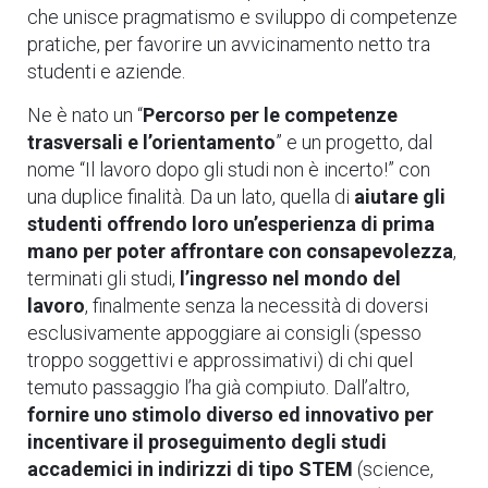
che unisce pragmatismo e sviluppo di competenze
pratiche, per favorire un avvicinamento netto tra
studenti e aziende.
Ne è nato un “
Percorso per le competenze
trasversali e l’orientamento
” e un progetto, dal
nome “Il lavoro dopo gli studi non è incerto!” con
una duplice finalità. Da un lato, quella di
aiutare gli
studenti offrendo loro un’esperienza di prima
mano per poter affrontare con consapevolezza
,
terminati gli studi,
l’ingresso nel mondo del
lavoro
, finalmente senza la necessità di doversi
esclusivamente appoggiare ai consigli (spesso
troppo soggettivi e approssimativi) di chi quel
temuto passaggio l’ha già compiuto. Dall’altro,
fornire uno stimolo diverso ed innovativo per
incentivare il proseguimento degli studi
accademici in indirizzi di tipo STEM
(science,