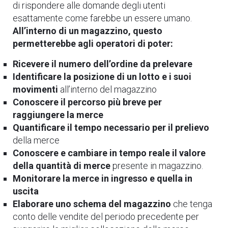
di rispondere alle domande degli utenti
esattamente come farebbe un essere umano.
All’interno di un magazzino, questo
permetterebbe agli operatori di poter:
Ricevere il numero dell’ordine da prelevare
Identificare la posizione di un lotto e i suoi
movimenti
all’interno del magazzino
Conoscere il percorso più breve per
raggiungere la merce
Quantificare il tempo necessario per il prelievo
della merce
Conoscere e cambiare in tempo reale il valore
della quantità di merce
presente in magazzino.
Monitorare la merce in ingresso e quella in
uscita
Elaborare uno schema del magazzino
che tenga
conto delle vendite del periodo precedente per