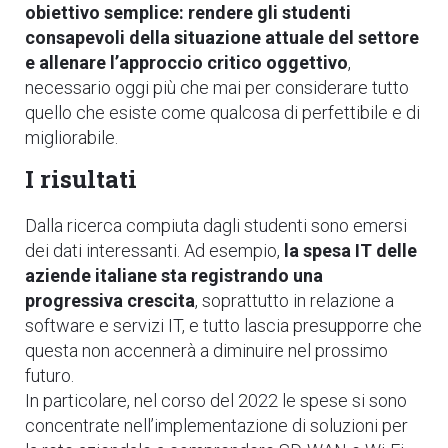
obiettivo semplice:
rendere gli studenti
consapevoli della situazione attuale del settore
e allenare l’approccio critico oggettivo
,
necessario oggi più che mai per considerare tutto
quello che esiste come qualcosa di perfettibile e di
migliorabile.
I risultati
Dalla ricerca compiuta dagli studenti sono emersi
dei dati interessanti. Ad esempio,
la spesa IT delle
aziende italiane sta registrando una
progressiva crescita
, soprattutto in relazione a
software e servizi IT, e tutto lascia presupporre che
questa non accennerà a diminuire nel prossimo
futuro.
In particolare, nel corso del 2022 le spese si sono
concentrate nell’implementazione di soluzioni per