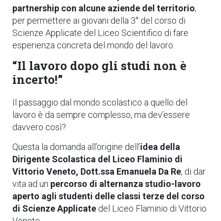
partnership con alcune aziende del territorio
,
per permettere ai giovani della 3° del corso di
Scienze Applicate del Liceo Scientifico di fare
esperienza concreta del mondo del lavoro.
“Il lavoro dopo gli studi non è
incerto!”
Il passaggio dal mondo scolastico a quello del
lavoro è da sempre complesso, ma dev’essere
davvero così?
Questa la domanda all’origine dell’
idea della
Dirigente Scolastica del Liceo Flaminio di
Vittorio Veneto, Dott.ssa Emanuela Da Re
, di dar
vita ad un
percorso di alternanza studio-lavoro
aperto agli studenti delle classi terze del corso
di Scienze Applicate
del Liceo Flaminio di Vittorio
Veneto.