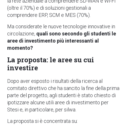
la rete aziendale a comprendere SD-WAN e Wi-Fi
(oltre il 70%) e di soluzioni gestionali a
comprendere ERP, SCM e MES (70%).
Ma considerate le nuove tecnologie innovative in
circolazione,
quali sono secondo gli studenti le
aree di investimento più interessanti al
momento?
La proposta: le aree su cui
investire
Dopo aver esposto i risultati della ricerca al
comitato direttivo che ha sancito la fine della prima
parte del progetto, agli studenti è stato chiesto di
ipotizzare alcune utili aree di investimento per
Stesi e, in particolare, per silwa.
La proposta si è concentrata su: