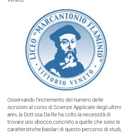
Osservando l’incremento del numero delle
iscrizioni al corso di Scienze Applicate degli ultimi
anni, la Dott.ssa Da Re ha colto la necessità di
trovare uno sbocco concreto a quelle che sono le
caratteristiche basilari di questo percorso di studi,