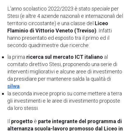
L’anno scolastico 2022/2023 è stato
speciale
per
Stesi (e altre 4 aziende nazionali e internazionali del
territorio circostante) e una classe del
Liceo
Flaminio di Vittorio Veneto (Treviso)
. Infatti
hanno presentato ed esposto tra il primo ed il
secondo quadrimestre due ricerche:
la prima
ricerca sul mercato ICT italiano
al
comitato direttivo Stesi, proponendo una serie di
interventi migliorativi e alcune aree di investimento
da presidiare per mantenere salda la qualità di
silwa
.
la seconda invece proprio su come mettere a terra
gli investimenti e le aree di investimento proposte
da loro stessi.
Il
progetto
è
parte integrante del programma di
alternanza scuola-lavoro promosso dal Liceo in