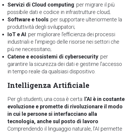
Servizi di Cloud computing
: per migrare il più
possibile dati e codice in infrastrutture cloud;
Software e tools
: per supportare ulteriormente la
produttività degli sviluppatori;
IoT e AI
: per migliorare l’efficienza dei processi
industriali e l’impiego delle risorse nei settori che
più ne necessitano;
Catene e ecosistemi di cybersecurity
: per
garantire la sicurezza dei dati e gestirne l’accesso
in tempo reale da qualsiasi dispositivo.
Intelligenza Artificiale
Per gli studenti, una cosa è certa:
l’AI è in costante
evoluzione e promette di rivoluzionare il modo
in cui le persone si interfacciano alla
tecnologia, anche sul posto di lavoro
.
Comprendendo il linguaggio naturale, l’AI permette