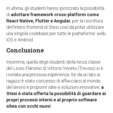
In ultima, gli studenti hanno ipotizzato la possibilità
di
adottare framework cross-platform come
React Native, Flutter e Angular
, per la riscrittura
dell’intero frontend di Stesi così da poter utilizzare
una singola codebase per tutte le piattaforme: web,
iOS e Android.
Conclusione
Insomma, quella degli studenti della terza classe
del Liceo Flaminio di Vittorio Veneto (Treviso) si è
rivelata una preziosa esperienza. Se da un lato ai
ragazzi è stato concesso di affacciarsi al mondo
del lavoro e proporre idee e soluzioni innovative,
a
Stesi è stata offerta la possibilità di guardare ai
propri processi interni e al proprio software
silwa con occhi nuovi
.