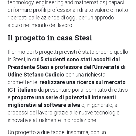
technology, engineering and mathematics) capaci
di formare profili professionali di alto valore e molto
ricercati dalle aziende di oggi, per un approdo
sicuro nel mondo del lavoro.
Il progetto in casa Stesi
Il primo dei 5 progetti previsti è stato proprio quello
in Stesi, in cui
5 studenti sono stati accolti dal
Presidente Stesi e professore dell’Università di
Udine Stefano Cudicio
con una richiesta
promettente:
realizzare una ricerca sul mercato
ICT italiano
da presentare poi al comitato direttivo
e
proporre una serie di potenziali interventi
migliorativi al software silwa
e, in generale, ai
processi del lavoro grazie alle nuove tecnologie
innovative attualmente in circolazione.
Un progetto a due tappe, insomma, con un