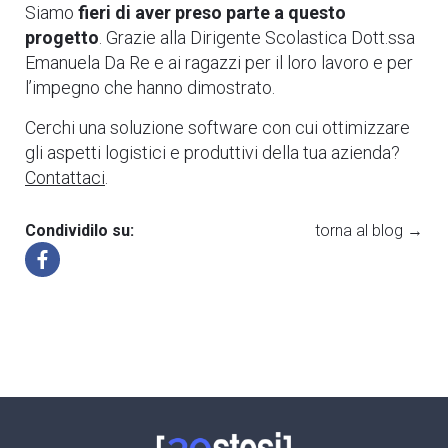
Siamo
fieri di aver preso parte a questo
progetto
. Grazie alla Dirigente Scolastica Dott.ssa
Emanuela Da Re e ai ragazzi per il loro lavoro e per
l’impegno che hanno dimostrato.
Cerchi una soluzione software con cui ottimizzare
gli aspetti logistici e produttivi della tua azienda?
Contattaci
.
Condividilo su:
torna al blog →