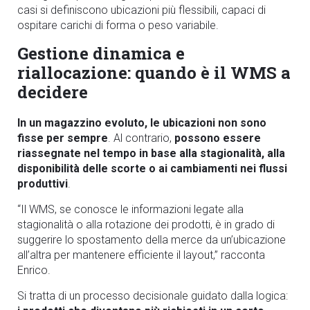
casi si definiscono ubicazioni più flessibili, capaci di
ospitare carichi di forma o peso variabile.
Gestione dinamica e
riallocazione: quando è il WMS a
decidere
In un magazzino evoluto, le ubicazioni non sono
fisse per sempre
. Al contrario,
possono essere
riassegnate nel tempo in base alla stagionalità, alla
disponibilità delle scorte o ai cambiamenti nei flussi
produttivi
.
“Il WMS, se conosce le informazioni legate alla
stagionalità o alla rotazione dei prodotti, è in grado di
suggerire lo spostamento della merce da un’ubicazione
all’altra per mantenere efficiente il layout,” racconta
Enrico.
Si tratta di un processo decisionale guidato dalla logica: