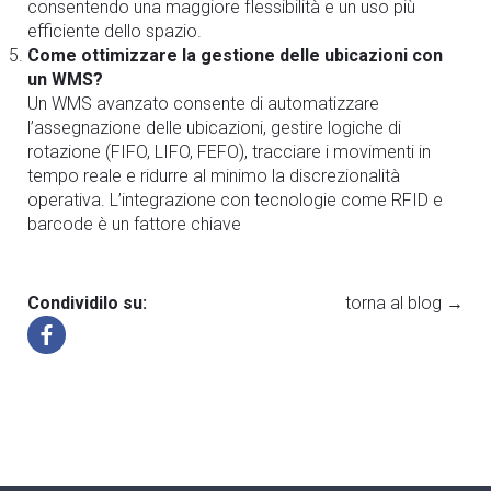
consentendo una maggiore flessibilità e un uso più
efficiente dello spazio.
Come ottimizzare la gestione delle ubicazioni con
un WMS?
Un WMS avanzato consente di automatizzare
l’assegnazione delle ubicazioni, gestire logiche di
rotazione (FIFO, LIFO, FEFO), tracciare i movimenti in
tempo reale e ridurre al minimo la discrezionalità
operativa. L’integrazione con tecnologie come RFID e
barcode è un fattore chiave
Condividilo su:
torna al blog →