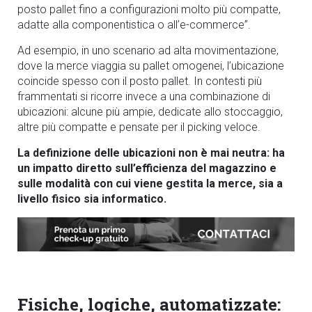
posto pallet fino a configurazioni molto più compatte,
adatte alla componentistica o all’e-commerce”.
Ad esempio, in uno scenario ad alta movimentazione,
dove la merce viaggia su pallet omogenei, l’ubicazione
coincide spesso con il posto pallet. In contesti più
frammentati si ricorre invece a una combinazione di
ubicazioni: alcune più ampie, dedicate allo stoccaggio,
altre più compatte e pensate per il picking veloce.
La definizione delle ubicazioni non è mai neutra: ha
un impatto diretto sull’efficienza del magazzino e
sulle modalità con cui viene gestita la merce, sia a
livello fisico sia informatico.
Fisiche, logiche, automatizzate: