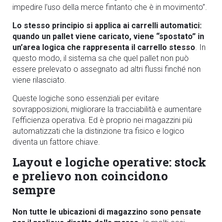
impedire l’uso della merce fintanto che è in movimento”.
Lo stesso principio si applica ai carrelli automatici:
quando un pallet viene caricato, viene “spostato” in
un’area logica che rappresenta il carrello stesso
. In
questo modo, il sistema sa che quel pallet non può
essere prelevato o assegnato ad altri flussi finché non
viene rilasciato.
Queste logiche sono essenziali per evitare
sovrapposizioni, migliorare la tracciabilità e aumentare
l’efficienza operativa. Ed è proprio nei magazzini più
automatizzati che la distinzione tra fisico e logico
diventa un fattore chiave.
Layout e logiche operative: stock
e prelievo non coincidono
sempre
Non tutte le ubicazioni di magazzino sono pensate