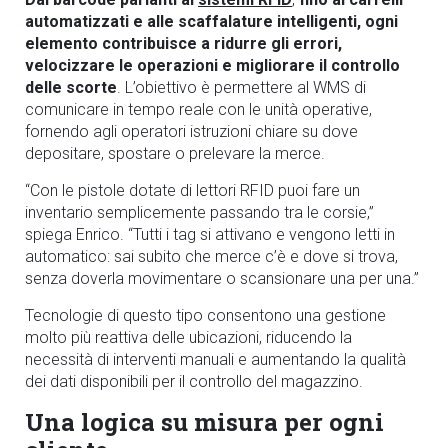
automatizzati e alle scaffalature intelligenti, ogni
elemento contribuisce a ridurre gli errori,
velocizzare le operazioni e migliorare il controllo
delle scorte
. L’obiettivo è permettere al WMS di
comunicare in tempo reale con le unità operative,
fornendo agli operatori istruzioni chiare su dove
depositare, spostare o prelevare la merce.
“Con le pistole dotate di lettori RFID puoi fare un
inventario semplicemente passando tra le corsie,”
spiega Enrico. “Tutti i tag si attivano e vengono letti in
automatico: sai subito che merce c’è e dove si trova,
senza doverla movimentare o scansionare una per una.”
Tecnologie di questo tipo consentono una gestione
molto più reattiva delle ubicazioni, riducendo la
necessità di interventi manuali e aumentando la qualità
dei dati disponibili per il controllo del magazzino.
Una logica su misura per ogni