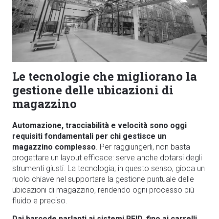
Le tecnologie che migliorano la
gestione delle ubicazioni di
magazzino
Automazione, tracciabilità e velocità sono oggi
requisiti fondamentali per chi gestisce un
magazzino complesso
. Per raggiungerli, non basta
progettare un layout efficace: serve anche dotarsi degli
strumenti giusti. La tecnologia, in questo senso, gioca un
ruolo chiave nel supportare la gestione puntuale delle
ubicazioni di magazzino, rendendo ogni processo più
fluido e preciso.
Dai barcode parlanti ai
sistemi RFID
,
fino ai carrelli