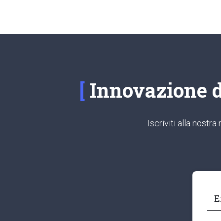
Innovazione di
Iscriviti alla nost