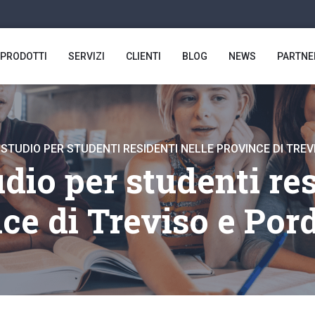
PRODOTTI
SERVIZI
CLIENTI
BLOG
NEWS
PARTNE
 STUDIO PER STUDENTI RESIDENTI NELLE PROVINCE DI TRE
udio per studenti res
ce di Treviso e Po