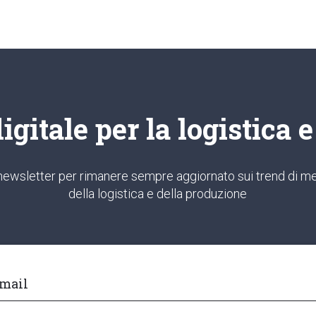
gitale per la logistica 
ra newsletter per rimanere sempre aggiornato sui trend di me
della logistica e della produzione