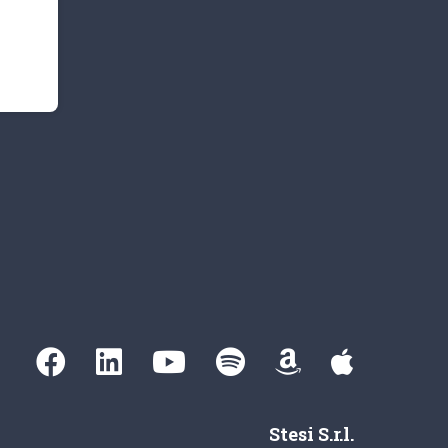
Stesi S.r.l.