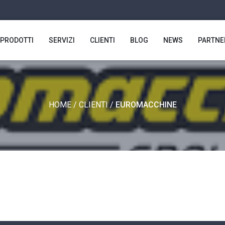
PRODOTTI
SERVIZI
CLIENTI
BLOG
NEWS
PARTNE
HOME
/
CLIENTI
/
EUROMACCHINE