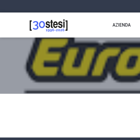
AZIENDA