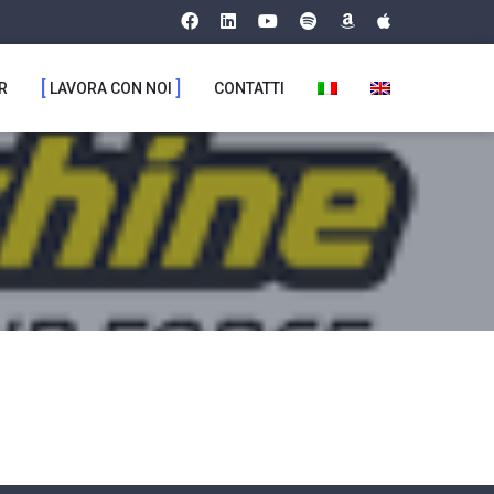
R
LAVORA CON NOI
CONTATTI