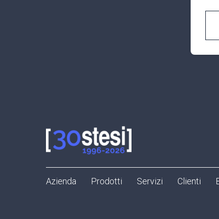
Azienda
Prodotti
Servizi
Clienti