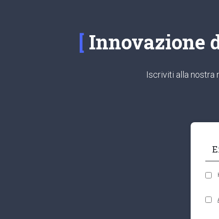
Innovazione di
Iscriviti alla nost