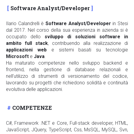
Software Analyst/Developer
Ilario Calandrelli è
Software Analyst/Developer
in Stesi
dal 2017. Nel corso della sua esperienza in azienda si è
occupato dello
sviluppo di soluzioni software in
ambito full stack
, contribuendo alla realizzazione di
applicazioni web
e sistemi basati su tecnologie
Microsoft
e
Java
.
Ha maturato competenze nello sviluppo backend e
frontend, nella gestione di database relazionali e
nell’utilizzo di strumenti di versionamento del codice,
lavorando su progetti che richiedono solidità e continuità
evolutiva delle applicazioni.
COMPETENZE
C#, Framework .NET e Core, Full-stack developer, HTML,
JavaScript, JQuery, TypeScript, Css, MsSQL, MySQL, Svn,