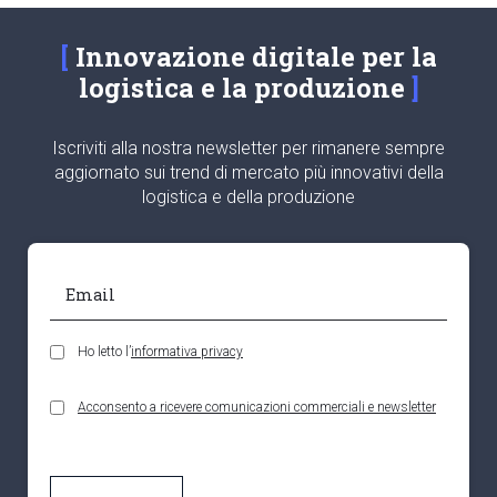
Innovazione digitale per la
logistica e la produzione
Iscriviti alla nostra newsletter per rimanere sempre
aggiornato sui trend di mercato più innovativi della
logistica e della produzione
Ho letto l’
informativa privacy
Acconsento a ricevere comunicazioni commerciali e newsletter