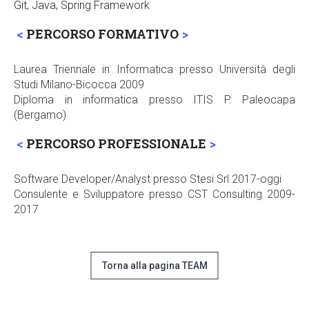
Git, Java, Spring Framework
PERCORSO FORMATIVO
Laurea Triennale in Informatica presso Università degli
Studi Milano-Bicocca 2009
Diploma
in informatica presso ITIS P. Paleocapa
(Bergamo)
PERCORSO PROFESSIONALE
Software Developer/Analyst presso Stesi Srl 2017-oggi
Consulente e Sviluppatore presso CST Consulting 2009-
2017
Torna alla pagina TEAM