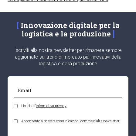
Innovazione digitale per la
logistica e la produzione
Iscriviti alla nostra newsletter per rimanere sempre
aggiornato sui trend di mercato più innovativi della
logistica e della produzione
Ho letto l’
informativa privacy
Acconsento a ricevere comunicazioni commerciali e newsletter