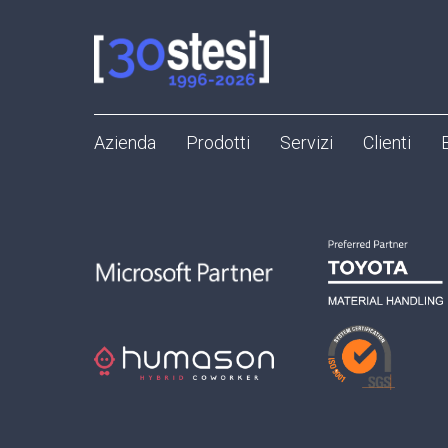
Azienda
Prodotti
Servizi
Clienti