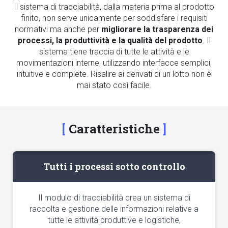
Il sistema di tracciabilità, dalla materia prima al prodotto
finito, non serve unicamente per soddisfare i requisiti
normativi ma anche per
migliorare la trasparenza dei
processi, la produttività e la qualità del prodotto
. Il
sistema tiene traccia di tutte le attività e le
movimentazioni interne, utilizzando interfacce semplici,
intuitive e complete. Risalire ai derivati di un lotto non è
mai stato così facile.
Caratteristiche
Tutti i processi sotto controllo
Il modulo di tracciabilità crea un sistema di
raccolta e gestione delle informazioni relative a
tutte le attività produttive e logistiche,