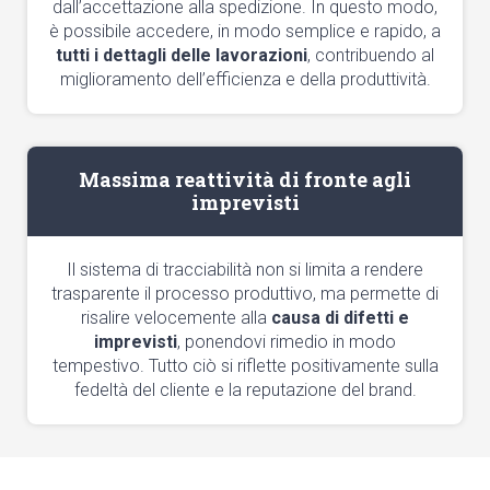
dall’accettazione alla spedizione. In questo modo,
è possibile accedere, in modo semplice e rapido, a
tutti i dettagli delle lavorazioni
, contribuendo al
miglioramento dell’efficienza e della produttività.
Massima reattività di fronte agli
imprevisti
Il sistema di tracciabilità non si limita a rendere
trasparente il processo produttivo, ma permette di
risalire velocemente alla
causa di difetti e
imprevisti
, ponendovi rimedio in modo
tempestivo. Tutto ciò si riflette positivamente sulla
fedeltà del cliente e la reputazione del brand.