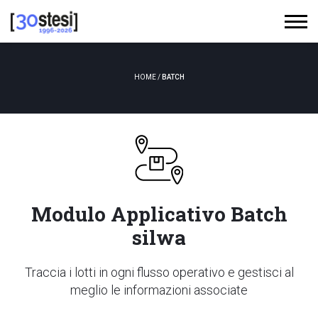
HOME
/
BATCH
Modulo Applicativo Batch
silwa
Traccia i lotti in ogni flusso operativo e gestisci al
meglio le informazioni associate