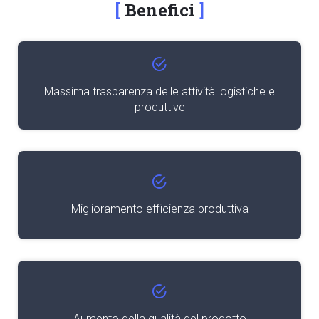
Benefici
Massima trasparenza delle attività logistiche e
produttive
Miglioramento efficienza produttiva
Aumento della qualità del prodotto