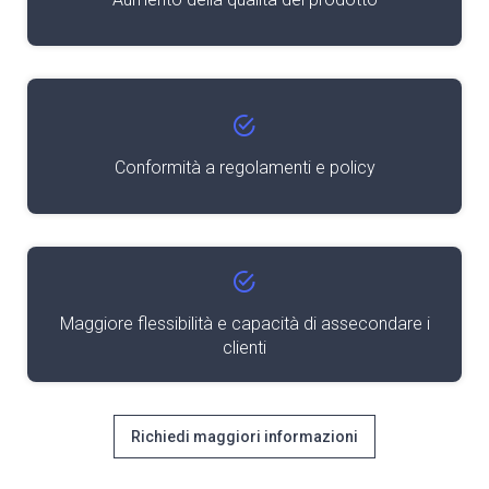
Conformità a regolamenti e policy
Maggiore flessibilità e capacità di assecondare i
clienti
Richiedi maggiori informazioni