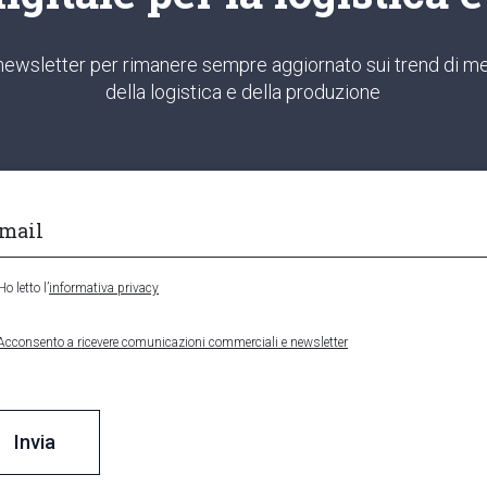
ra newsletter per rimanere sempre aggiornato sui trend di me
della logistica e della produzione
Ho letto l’
informativa privacy
Acconsento a ricevere comunicazioni commerciali e newsletter