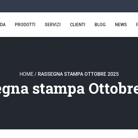
NDA
PRODOTTI
SERVIZI
CLIENTI
BLOG
NEWS
HOME
/
RASSEGNA STAMPA OTTOBRE 2025
gna stampa Ottobr