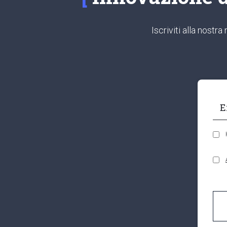
Iscriviti alla nost