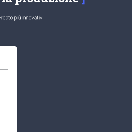
rcato più innovativi