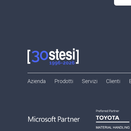
Azienda
Prodotti
Servizi
Clienti