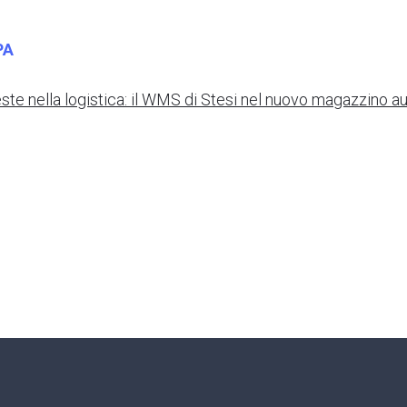
PA
este nella logistica: il WMS di Stesi nel nuovo magazzino 