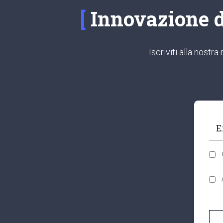
Innovazione di
Iscriviti alla nost