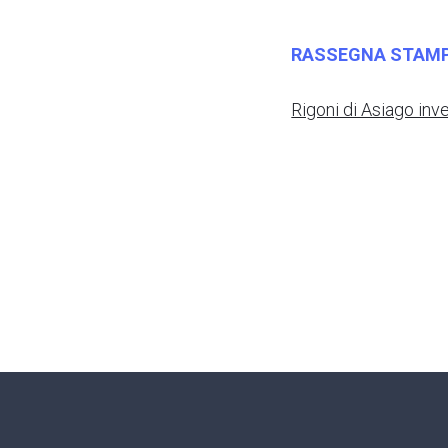
RASSEGNA STAM
Rigoni di Asiago inv