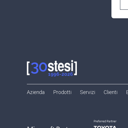
Azienda
Prodotti
Servizi
Clienti