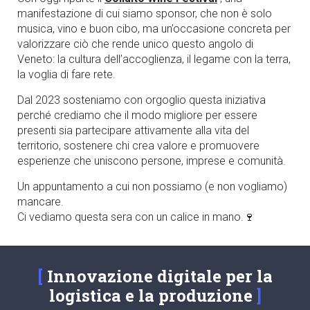
manifestazione di cui siamo sponsor, che non è solo
musica, vino e buon cibo, ma un’occasione concreta per
valorizzare ciò che rende unico questo angolo di
Veneto: la cultura dell’accoglienza, il legame con la terra,
la voglia di fare rete.
Dal 2023 sosteniamo con orgoglio questa iniziativa
perché crediamo che il modo migliore per essere
presenti sia partecipare attivamente alla vita del
territorio, sostenere chi crea valore e promuovere
esperienze che uniscono persone, imprese e comunità.
Un appuntamento a cui non possiamo (e non vogliamo)
mancare.
Ci vediamo questa sera con un calice in mano.🍷
Innovazione digitale per la
logistica e la produzione