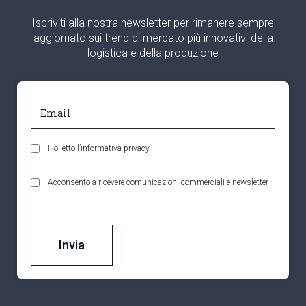
Iscriviti alla nostra newsletter per rimanere sempre
aggiornato sui trend di mercato più innovativi della
logistica e della produzione
Ho letto l’
informativa privacy
Acconsento a ricevere comunicazioni commerciali e newsletter