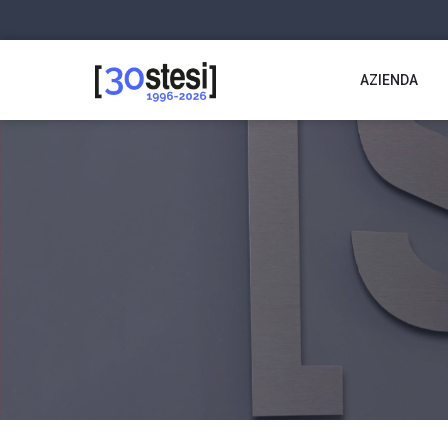
AZIENDA