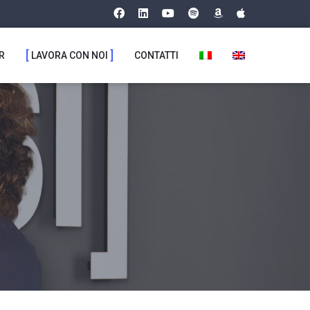
R
LAVORA CON NOI
CONTATTI