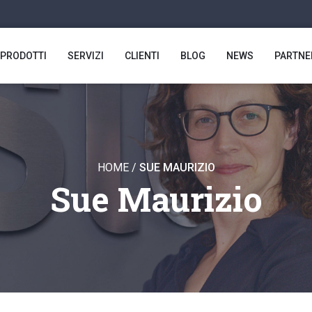
PRODOTTI
SERVIZI
CLIENTI
BLOG
NEWS
PARTNE
HOME
/
SUE MAURIZIO
Sue Maurizio