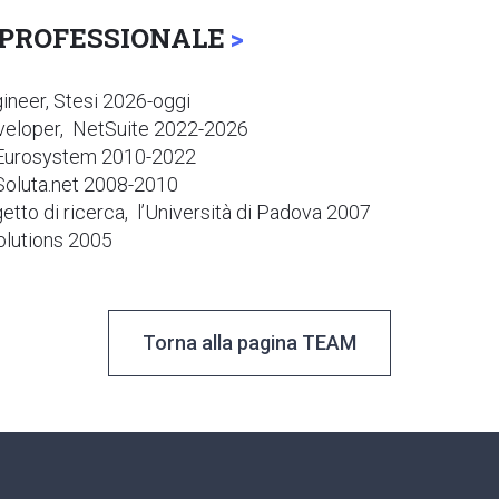
PROFESSIONALE
ineer, Stesi 2026-oggi
veloper, NetSuite 2022-2026
 Eurosystem 2010-2022
Soluta.net 2008-2010
etto di ricerca, l’Università di Padova 2007
Solutions 2005
Torna alla pagina TEAM