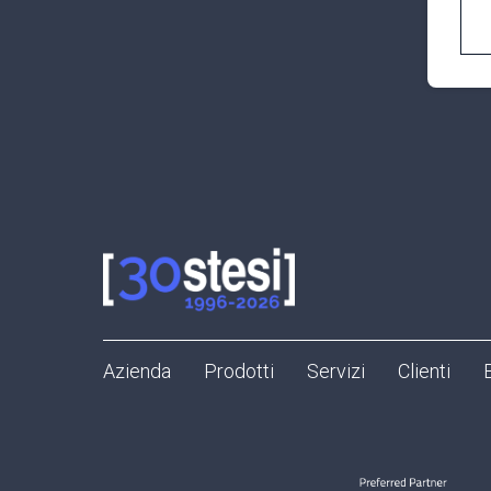
Azienda
Prodotti
Servizi
Clienti