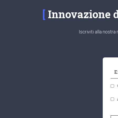
Innovazione di
Iscriviti alla nost