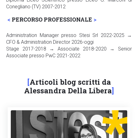
Conegliano (TV) 2007-2012
PERCORSO PROFESSIONALE
Administration Manager presso Stesi Srl 2022-2025 →
CFO & Administration Director 2026-oggi
Stage 2017-2018 → Associate 2018-2020 → Senior
Associate presso PwC 2021-2022
Articoli blog scritti da
Alessandra Della Libera