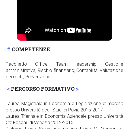
COMPETENZE
Pacchetto Office; Team leadership; Gestione
amministrativa; Rischio finanziario; Contabilità; Valutazione
dei rischi; Prevenzione
PERCORSO FORMATIVO
Laurea Magistrale in Economia e Legislazione d’Impresa
presso Università degli Studi di Pavia 2015-2017
Laurea Triennale in Economia Aziendale presso Università
Ca’ Foscari di Venezia 2012-2015
Diploma Liceo Scientifico presso Liceo G. Marconi di