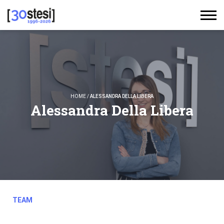
HOME
/
ALESSANDRA DELLA LIBERA
Alessandra Della Libera
TEAM