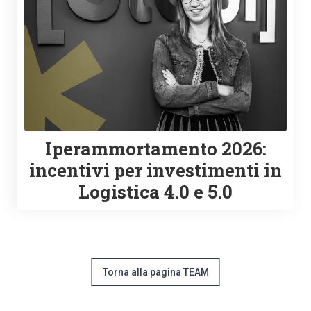
Iperammortamento 2026:
incentivi per investimenti in
Logistica 4.0 e 5.0
Torna alla pagina TEAM