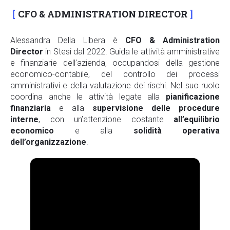
CFO & ADMINISTRATION DIRECTOR
Alessandra Della Libera è
CFO & Administration
Director
in Stesi dal 2022. Guida le attività amministrative
e finanziarie dell’azienda, occupandosi della gestione
economico-contabile, del controllo dei processi
amministrativi e della valutazione dei rischi. Nel suo ruolo
coordina anche le attività legate alla
pianificazione
finanziaria
e alla
supervisione delle procedure
interne
, con un’attenzione costante
all’equilibrio
economico
e alla
solidità operativa
dell’organizzazione
.