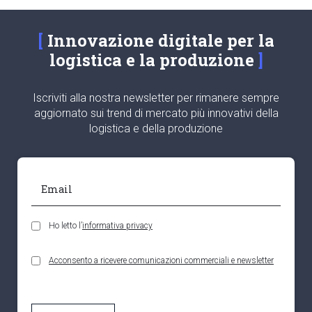
Innovazione digitale per la
logistica e la produzione
Iscriviti alla nostra newsletter per rimanere sempre
aggiornato sui trend di mercato più innovativi della
logistica e della produzione
Ho letto l’
informativa privacy
Acconsento a ricevere comunicazioni commerciali e newsletter