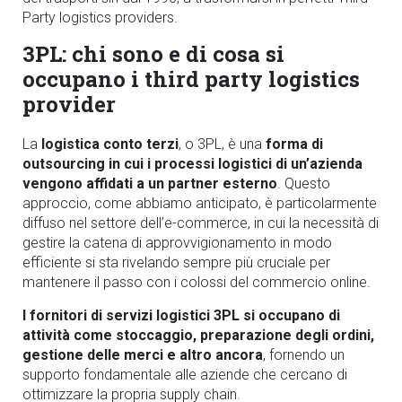
Party logistics providers.
3PL: chi sono e di cosa si
occupano i third party logistics
provider
La
logistica conto terzi
, o 3PL, è una
forma di
outsourcing in cui i processi logistici di un’azienda
vengono affidati a un partner esterno
. Questo
approccio, come abbiamo anticipato, è particolarmente
diffuso nel settore dell’e-commerce, in cui la necessità di
gestire la catena di approvvigionamento in modo
efficiente si sta rivelando sempre più cruciale per
mantenere il passo con i colossi del commercio online.
I fornitori di servizi logistici 3PL si occupano di
attività come stoccaggio, preparazione degli ordini,
gestione delle merci e altro ancora
, fornendo un
supporto fondamentale alle aziende che cercano di
ottimizzare la propria supply chain.