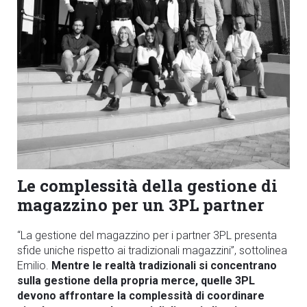
Le complessità della gestione di
magazzino per un 3PL partner
“La gestione del magazzino per i partner 3PL presenta
sfide uniche rispetto ai tradizionali magazzini”, sottolinea
Emilio.
Mentre le realtà tradizionali si concentrano
sulla gestione della propria merce, quelle 3PL
devono affrontare la complessità di coordinare