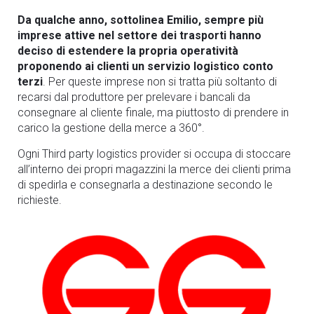
Da qualche anno, sottolinea Emilio, sempre più
imprese attive nel settore dei trasporti hanno
deciso di estendere la propria operatività
proponendo ai clienti un servizio logistico conto
terzi
. Per queste imprese non si tratta più soltanto di
recarsi dal produttore per prelevare i bancali da
consegnare al cliente finale, ma piuttosto di prendere in
carico la gestione della merce a 360°.
Ogni Third party logistics provider si occupa di stoccare
all’interno dei propri magazzini la merce dei clienti prima
di spedirla e consegnarla a destinazione secondo le
richieste.