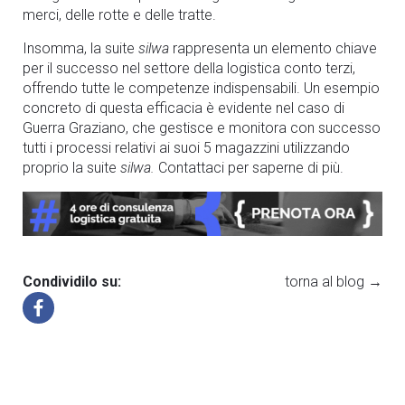
merci, delle rotte e delle tratte.
Insomma, la suite
silwa
rappresenta un elemento chiave
per il successo nel settore della logistica conto terzi,
offrendo tutte le competenze indispensabili. Un esempio
concreto di questa efficacia è evidente nel caso di
Guerra Graziano, che gestisce e monitora con successo
tutti i processi relativi ai suoi 5 magazzini utilizzando
proprio la suite
silwa.
Contattaci
per saperne di più.
Condividilo su:
torna al blog →