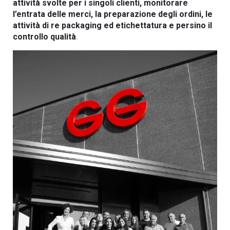
attività svolte per i singoli clienti, monitorare
l’entrata delle merci, la preparazione degli ordini, le
attività di re packaging ed etichettatura e persino il
controllo qualità
.