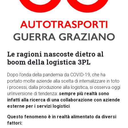
Le ragioni nascoste dietro al
boom della logistica 3PL
Dopo l’onda della pandemia da COVID-19, che ha
portato molte aziende alla scelta di internalizzare in toto
i processi, dalla produzione alla logistica, si osserva oggi
un’inversione di tendenza:
sempre più realtà sono
infatti alla ricerca di una collaborazione con aziende
esterne per i servizi logistici
.
Questo fenomeno è in realtà alimentato da diversi
fattori: