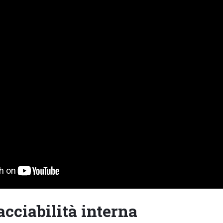
racciabilità interna