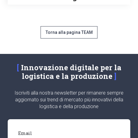
Torna alla pagina TEAM
Innovazione digitale per la
logistica e la produzione
Iscriviti alla nostra newsletter per rimanere sempre
aggiornato sui trend di mercato più innovativi della
logistica e della produzione