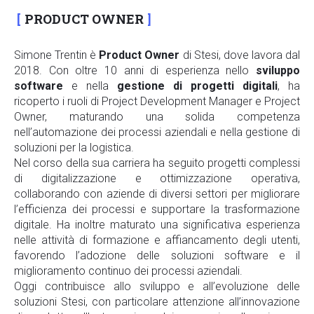
PRODUCT OWNER
Simone Trentin è
Product Owner
di Stesi, dove lavora dal
2018. Con oltre 10 anni di esperienza nello
sviluppo
software
e nella
gestione di progetti digitali
, ha
ricoperto i ruoli di Project Development Manager e Project
Owner, maturando una solida competenza
nell’automazione dei processi aziendali e nella gestione di
soluzioni per la logistica.
Nel corso della sua carriera ha seguito progetti complessi
di digitalizzazione e ottimizzazione operativa,
collaborando con aziende di diversi settori per migliorare
l’efficienza dei processi e supportare la trasformazione
digitale. Ha inoltre maturato una significativa esperienza
nelle attività di formazione e affiancamento degli utenti,
favorendo l’adozione delle soluzioni software e il
miglioramento continuo dei processi aziendali.
Oggi contribuisce allo sviluppo e all’evoluzione delle
soluzioni Stesi, con particolare attenzione all’innovazione