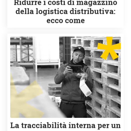
Ridurre i costi di magazzino
della logistica distributiva:
ecco come
La tracciabilità interna per un