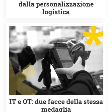
dalla personalizzazione
logistica
IT e OT: due facce della stessa
medaglia