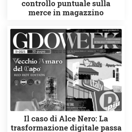
controllo puntuale sulla
merce in magazzino
Il caso di Alce Nero: La
trasformazione digitale passa