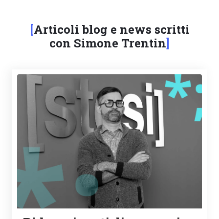
Articoli blog e news scritti
con Simone Trentin