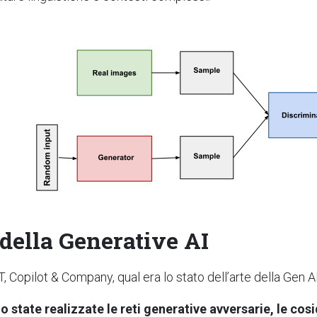
 della Generative AI
 Copilot & Company, qual era lo stato dell’arte della Gen A
no state realizzate le reti generative avversarie, le co