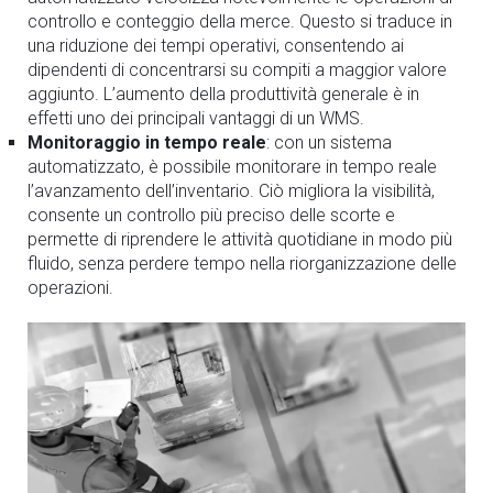
controllo e conteggio della merce. Questo si traduce in
una riduzione dei tempi operativi, consentendo ai
dipendenti di concentrarsi su compiti a maggior valore
aggiunto. L’aumento della produttività generale è in
effetti uno dei principali vantaggi di un WMS.
Monitoraggio in tempo reale
: con un sistema
automatizzato, è possibile monitorare in tempo reale
l’avanzamento dell’inventario. Ciò migliora la visibilità,
consente un controllo più preciso delle scorte e
permette di riprendere le attività quotidiane in modo più
fluido, senza perdere tempo nella riorganizzazione delle
operazioni.