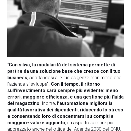
“
Con silwa, la modularità del sistema permette di
partire da una soluzione base che cresce con il tuo
business
, adattandosi alle tue esigenze man mano che
l’azienda si sviluppa”.
Con il tempo, il ritorno
sull’investimento sarà sempre più evidente: meno
errori, maggiore efficienza, e una gestione più fluida
del magazzino
. Inoltre,
l’automazione migliora la
qualità lavorativa dei dipendenti, riducendo lo stress
e consentendo loro di concentrarsi su compiti a
maggiore valore aggiunto
, un aspetto sempre più
apprezzato anche nell’ottica dell’Agenda 2030 dell’ONU,