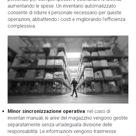
aumentando le spese. Un inventario automatizzato
consente di ridurre il personale necessario per queste
operazioni, abbattendo i costi e migliorando l’efficienza
complessiva.
Minor sincronizzazione operativa
: nel caso di
inventari manuali, le aree del magazzino vengono gestite
separatamente senza un’adeguata divisione delle
responsabilità. Le informazioni vengono trasmesse