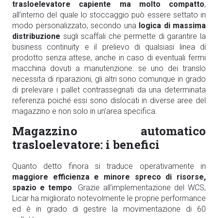
trasloelevatore capiente ma molto compatto
,
all’interno del quale lo stoccaggio può essere settato in
modo personalizzato, secondo una
logica di massima
distribuzione
sugli scaffali che permette di garantire la
business continuity e il prelievo di qualsiasi linea di
prodotto senza attese, anche in caso di eventuali fermi
macchina dovuti a manutenzione: se uno dei translo
necessita di riparazioni, gli altri sono comunque in grado
di prelevare i pallet contrassegnati da una determinata
referenza poiché essi sono dislocati in diverse aree del
magazzino e non solo in un’area specifica.
Magazzino automatico
trasloelevatore: i benefici
Quanto detto finora si traduce operativamente in
maggiore efficienza e minore spreco di risorse,
spazio e tempo
. Grazie all’implementazione del WCS,
Licar ha migliorato notevolmente le proprie performance
ed è in grado di gestire la movimentazione di 60