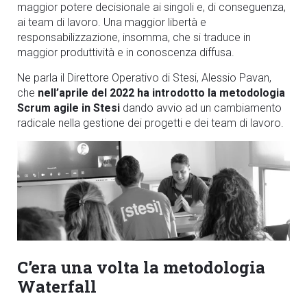
maggior potere decisionale ai singoli e, di conseguenza,
ai team di lavoro. Una maggior libertà e
responsabilizzazione, insomma, che si traduce in
maggior produttività e in conoscenza diffusa.
Ne parla il Direttore Operativo di Stesi, Alessio Pavan,
che
nell’aprile del 2022 ha introdotto la metodologia
Scrum agile in Stesi
dando avvio ad un cambiamento
radicale nella gestione dei progetti e dei team di lavoro.
C’era una volta la metodologia
Waterfall