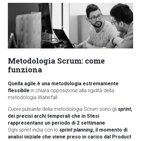
Metodologia Scrum: come
funziona
Quella agile è una metodologia estremamente
flessibile
in chiara opposizione alla rigidità della
metodologia Waterfall.
Cuore pulsante della metodologia Scrum sono gli
sprint
,
dei precisi archi temporali che in Stesi
rappresentano un periodo di 2 settimane
.
Ogni
sprint
inizia con lo
sprint planning
, il momento di
analisi iniziale che viene preso in carico dal Product