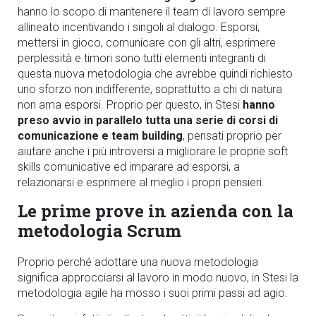
hanno lo scopo di mantenere il team di lavoro sempre
allineato incentivando i singoli al dialogo. Esporsi,
mettersi in gioco, comunicare con gli altri, esprimere
perplessità e timori sono tutti elementi integranti di
questa nuova metodologia che avrebbe quindi richiesto
uno sforzo non indifferente, soprattutto a chi di natura
non ama esporsi. Proprio per questo, in Stesi
hanno
preso avvio in parallelo tutta una serie di corsi di
comunicazione e team building
, pensati proprio per
aiutare anche i più introversi a migliorare le proprie soft
skills comunicative ed imparare ad esporsi, a
relazionarsi e esprimere al meglio i propri pensieri.
Le prime prove in azienda con la
metodologia Scrum
Proprio perché adottare una nuova metodologia
significa approcciarsi al lavoro in modo nuovo, in Stesi la
metodologia agile ha mosso i suoi primi passi ad agio.