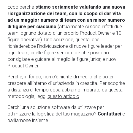
Ecco perché
stiamo seriamente valutando una nuova
riorganizzazione dei team, con lo scopo di dar vita
ad un maggior numero di team con un minor numero
di figure per ciascuno
(attualmente ci sono infatti due
team, ognuno dotato di un proprio Product Owner e 10
figure operative). Una soluzione, questa, che
richiederebbe l’individuazione di nuove figure leader per
ogni team, quelle figure senior cioè che possono
consigliare e guidare al meglio le figure junior, e nuovi
Product Owner.
Perché, in fondo, non c’è niente di meglio che poter
crescere all’interno di un’azienda in crescita.
Per scoprire
a distanza di tempo cosa abbiamo imparato da questa
metodologia, leggi
questo articolo
.
Cerchi una soluzione software da utilizzare per
ottimizzare la logistica del tuo magazzino?
Contattaci
e
parliamone insieme.