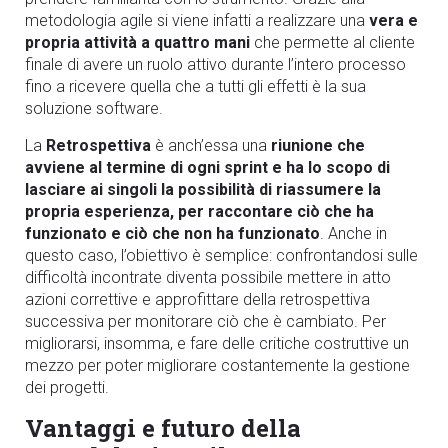
metodologia agile si viene infatti a realizzare una
vera e
propria attività a quattro mani
che permette al cliente
finale di avere un ruolo attivo durante l’intero processo
fino a ricevere quella che a tutti gli effetti è la sua
soluzione software.
La
Retrospettiva
è anch’essa una
riunione che
avviene al termine di ogni sprint e ha lo scopo di
lasciare ai singoli la possibilità di riassumere la
propria esperienza, per raccontare ciò che ha
funzionato e ciò che non ha funzionato
. Anche in
questo caso, l’obiettivo è semplice: confrontandosi sulle
difficoltà incontrate diventa possibile mettere in atto
azioni correttive e approfittare della retrospettiva
successiva per monitorare ciò che è cambiato. Per
migliorarsi, insomma, e fare delle critiche costruttive un
mezzo per poter migliorare costantemente la gestione
dei progetti.
Vantaggi e futuro della