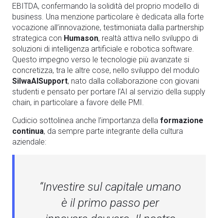
EBITDA, confermando la solidità del proprio modello di
business. Una menzione particolare è dedicata alla forte
vocazione all’innovazione, testimoniata dalla partnership
strategica con
Humason
, realtà attiva nello sviluppo di
soluzioni di intelligenza artificiale e robotica software.
Questo impegno verso le tecnologie più avanzate si
concretizza, tra le altre cose, nello sviluppo del modulo
SilwaAISupport
, nato dalla collaborazione con giovani
studenti e pensato per portare l’AI al servizio della supply
chain, in particolare a favore delle PMI.
Cudicio sottolinea anche l’importanza della
formazione
continua
, da sempre parte integrante della cultura
aziendale:
“Investire sul capitale umano
è il primo passo per