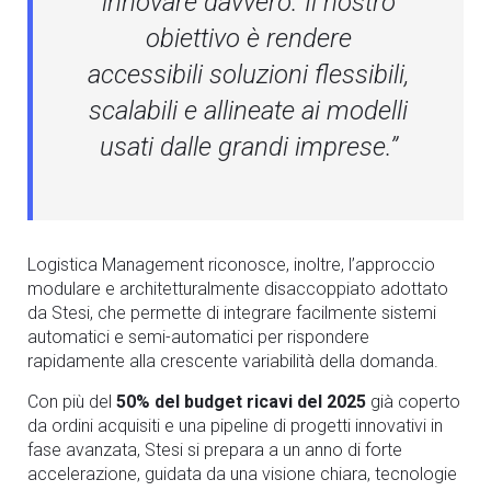
innovare davvero. Il nostro
obiettivo è rendere
accessibili soluzioni flessibili,
scalabili e allineate ai modelli
usati dalle grandi imprese.”
Logistica Management riconosce, inoltre, l’approccio
modulare e architetturalmente disaccoppiato adottato
da Stesi, che permette di integrare facilmente sistemi
automatici e semi-automatici per rispondere
rapidamente alla crescente variabilità della domanda.
Con più del
50% del budget ricavi del 2025
già coperto
da ordini acquisiti e una pipeline di progetti innovativi in
fase avanzata, Stesi si prepara a un anno di forte
accelerazione, guidata da una visione chiara, tecnologie