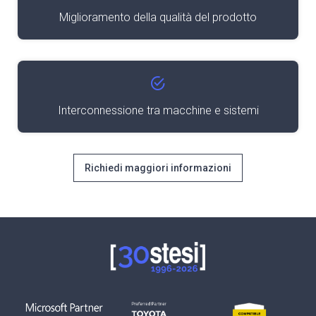
Miglioramento della qualità del prodotto
Interconnessione tra macchine e sistemi
Richiedi maggiori informazioni