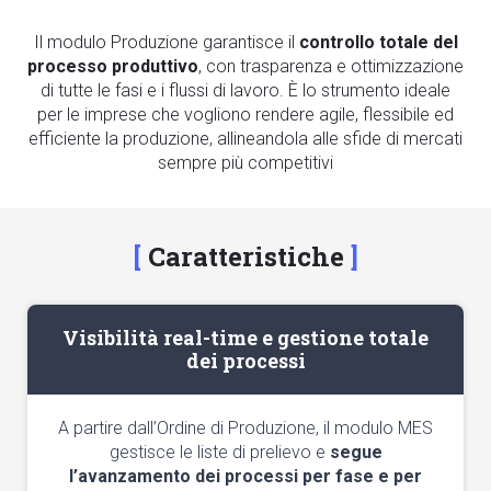
Il modulo Produzione garantisce il
controllo totale del
processo produttivo
, con trasparenza e ottimizzazione
di tutte le fasi e i flussi di lavoro. È lo strumento ideale
per le imprese che vogliono rendere agile, flessibile ed
efficiente la produzione, allineandola alle sfide di mercati
sempre più competitivi
Caratteristiche
Visibilità real-time e gestione totale
dei processi
A partire dall’Ordine di Produzione, il modulo MES
gestisce le liste di prelievo e
segue
l’avanzamento dei processi per fase e per