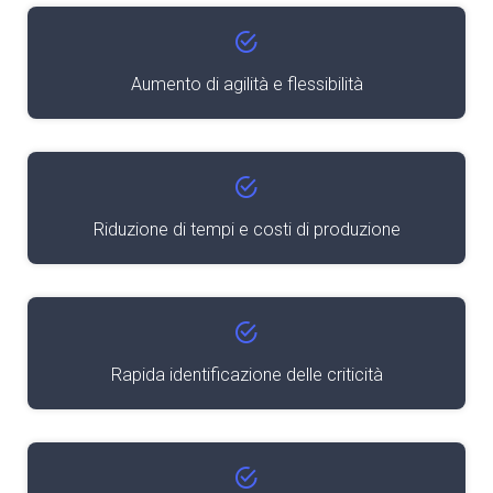
Aumento di agilità e flessibilità
Riduzione di tempi e costi di produzione
Rapida identificazione delle criticità