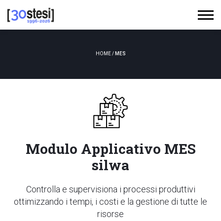
HOME
/
MES
Modulo Applicativo MES
silwa
Controlla e supervisiona i processi produttivi
ottimizzando i tempi, i costi e la gestione di tutte le
risorse