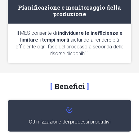
Pianificazione e monitoraggio della
produzione
Il MES consente di
individuare le inefficienze e
limitare i tempi morti
aiutando a rendere più
efficiente ogni fase del processo a seconda delle
risorse disponibili.
Benefici
Ottimizzazione dei processi produttivi