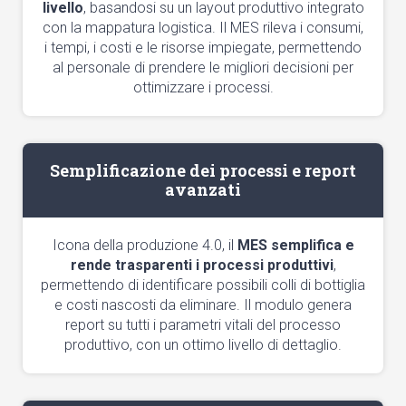
livello
, basandosi su un layout produttivo integrato
con la mappatura logistica. Il MES rileva i consumi,
i tempi, i costi e le risorse impiegate, permettendo
al personale di prendere le migliori decisioni per
ottimizzare i processi.
Semplificazione dei processi e report
avanzati
Icona della produzione 4.0, il
MES semplifica e
rende trasparenti i processi produttivi
,
permettendo di identificare possibili colli di bottiglia
e costi nascosti da eliminare. Il modulo genera
report su tutti i parametri vitali del processo
produttivo, con un ottimo livello di dettaglio.