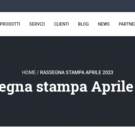
PRODOTTI
SERVIZI
CLIENTI
BLOG
NEWS
PARTNE
HOME
/
RASSEGNA STAMPA APRILE 2023
egna stampa Aprile