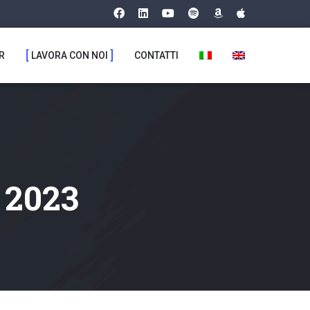
R
LAVORA CON NOI
CONTATTI
 2023