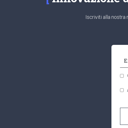
Iscriviti alla nost