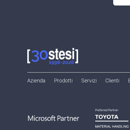
Azienda
Prodotti
Servizi
Clienti