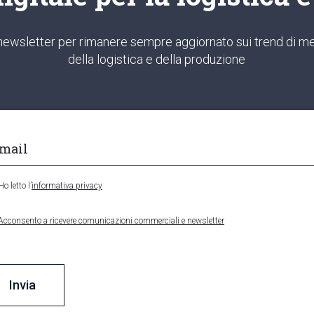
ra newsletter per rimanere sempre aggiornato sui trend di me
della logistica e della produzione
Ho letto l’
informativa privacy
Acconsento a ricevere comunicazioni commerciali e newsletter