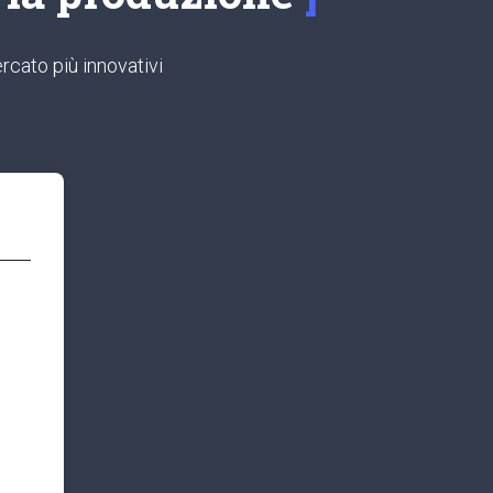
rcato più innovativi