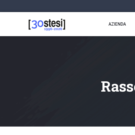
AZIENDA
Rass