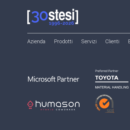
Azienda
Prodotti
Servizi
Clienti