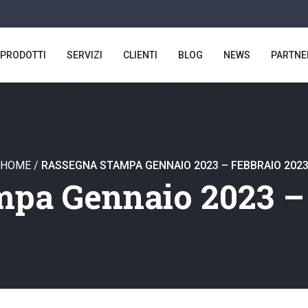
PRODOTTI
SERVIZI
CLIENTI
BLOG
NEWS
PARTNE
HOME
/
RASSEGNA STAMPA GENNAIO 2023 – FEBBRAIO 202
pa Gennaio 2023 –