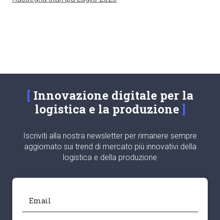
Innovazione digitale per la
logistica e la produzione
Iscriviti alla nostra newsletter per rimanere sempre
aggiornato sui trend di mercato più innovativi della
logistica e della produzione