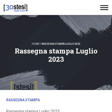
HOME
/
RASSEGNA STAMPA LUGLIO 2023
Rassegna stampa Luglio
2023
RASSEGNA STAMPA
Rassegna stampa Luglio 2023